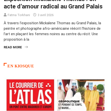
acte d’amour radical au Grand Palais
Fatma Torkhani
3 avril 2026
À travers l’exposition Mickalene Thomas au Grand Palais, la
peintre et photographe afro-américaine réécrit l’histoire de
l’art en plaçant les femmes noires au centre du récit. Une
proposition à la
READ MORE
EN KIOSQUE