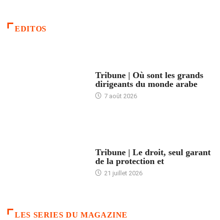
EDITOS
ACCUEIL
Tribune | Où sont les grands
dirigeants du monde arabe
7 août 2026
ACCUEIL
Tribune | Le droit, seul garant
de la protection et
21 juillet 2026
LES SERIES DU MAGAZINE