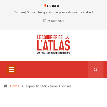
FIL INFO
Tribune | Où sont les grands dirigeants du monde arabe ?
9 août 2026
Home
exposition Mickalene Thomas