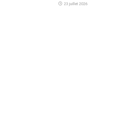
23 juillet 2026