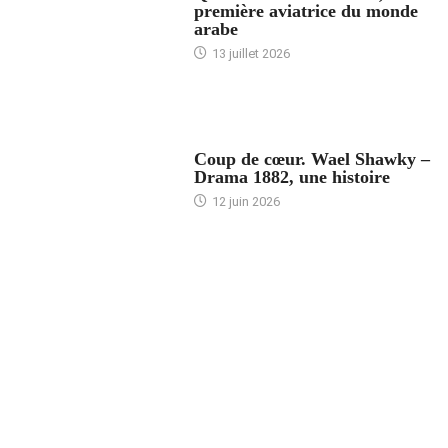
première aviatrice du monde
arabe
13 juillet 2026
ACCUEIL
Coup de cœur. Wael Shawky –
Drama 1882, une histoire
12 juin 2026