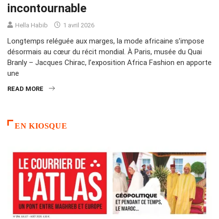
incontournable
Hella Habib
1 avril 2026
Longtemps reléguée aux marges, la mode africaine s’impose
désormais au cœur du récit mondial. À Paris, musée du Quai
Branly – Jacques Chirac, l’exposition Africa Fashion en apporte
une
READ MORE
EN KIOSQUE