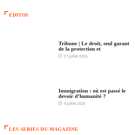
EDITOS
ACCUEIL
Tribune | Le droit, seul garant
de la protection et
21 juillet 2026
ARTICLES DÉFILANTS
Immigration : où est passé le
devoir d’humanité ?
9 juillet 2026
LES SERIES DU MAGAZINE