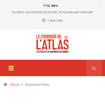
FIL INFO
Du terroir aux marchés du monde : le nouveau pari marocain
7 août 2026
Home
Exposition Paris