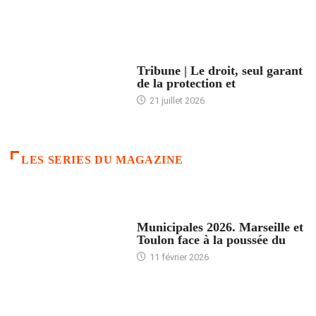
ACCUEIL
Tribune | Le droit, seul garant
de la protection et
21 juillet 2026
LES SERIES DU MAGAZINE
ACCUEIL
Municipales 2026. Marseille et
Toulon face à la poussée du
11 février 2026