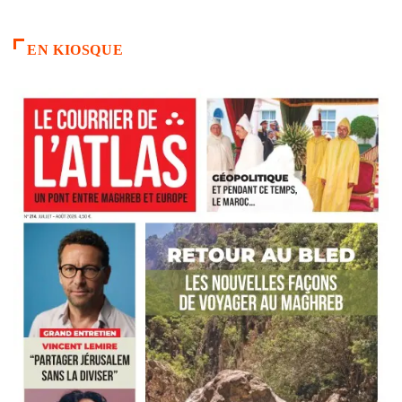
EN KIOSQUE