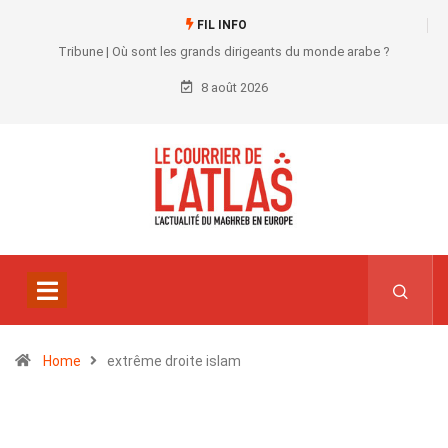
FIL INFO
Tribune | Où sont les grands dirigeants du monde arabe ?
8 août 2026
Home
extrême droite islam