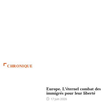
CHRONIQUE
ACCUEIL
Europe. L’éternel combat des
immigrés pour leur liberté
17 juin 2026