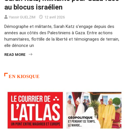
au blocus israélien
Yassir GUELZIM
12 avril 2026
Démographe et militante, Sarah Katz s’engage depuis des
années aux côtés des Palestiniens à Gaza. Entre actions
humanitaires, flottille de la liberté et témoignages de terrain,
elle dénonce un
READ MORE
EN KIOSQUE