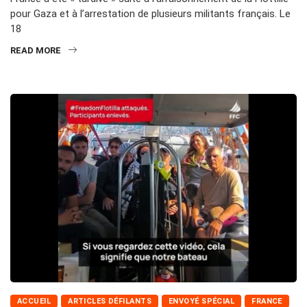
pour Gaza et à l’arrestation de plusieurs militants français. Le
18
READ MORE
ACCUEIL
ARTICLES DÉFILANTS
ENVOYÉ SPÉCIAL
FRANCE