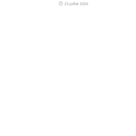
23 juillet 2026