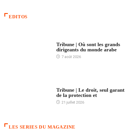
EDITOS
ACCUEIL
Tribune | Où sont les grands
dirigeants du monde arabe
7 août 2026
ACCUEIL
Tribune | Le droit, seul garant
de la protection et
21 juillet 2026
LES SERIES DU MAGAZINE