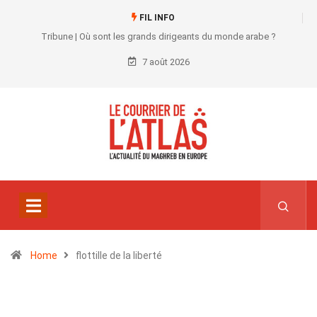
FIL INFO
Tribune | Où sont les grands dirigeants du monde arabe ?
7 août 2026
Home
flottille de la liberté