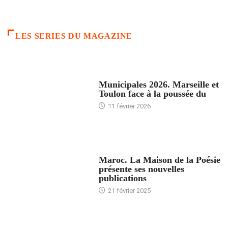
LES SERIES DU MAGAZINE
ACCUEIL
Municipales 2026. Marseille et
Toulon face à la poussée du
11 février 2026
ACCUEIL
Maroc. La Maison de la Poésie
présente ses nouvelles
publications
21 février 2025