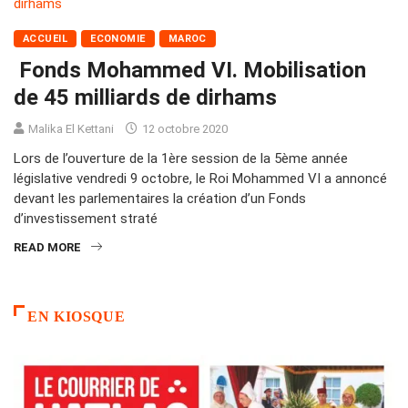
ACCUEIL
ECONOMIE
MAROC
Fonds Mohammed VI. Mobilisation
de 45 milliards de dirhams
Malika El Kettani
12 octobre 2020
Lors de l’ouverture de la 1ère session de la 5ème année
législative vendredi 9 octobre, le Roi Mohammed VI a annoncé
devant les parlementaires la création d’un Fonds
d’investissement straté
READ MORE
EN KIOSQUE