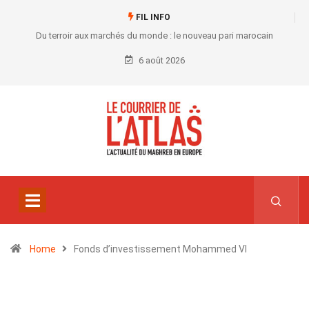
FIL INFO
Du terroir aux marchés du monde : le nouveau pari marocain
6 août 2026
Home
Fonds d’investissement Mohammed VI