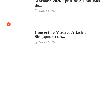
Marhaba 2026 : plus de 2,7 millions
de...
6 août 2026
4
ACCUEIL
Concert de Massive Attack à
Singapour : un...
5 août 2026