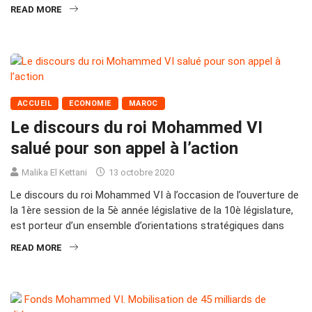
READ MORE
ACCUEIL
ECONOMIE
MAROC
Le discours du roi Mohammed VI
salué pour son appel à l’action
Malika El Kettani
13 octobre 2020
Le discours du roi Mohammed VI à l’occasion de l’ouverture de
la 1ère session de la 5è année législative de la 10è législature,
est porteur d’un ensemble d’orientations stratégiques dans
READ MORE