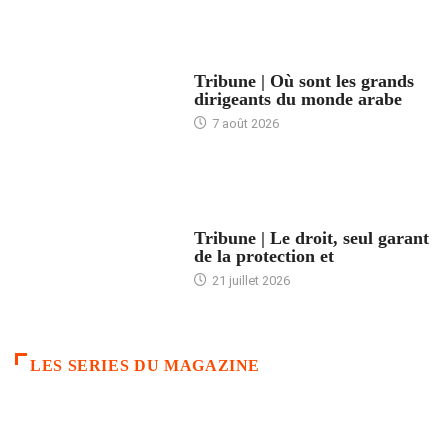
ACCUEIL
Tribune | Où sont les grands
dirigeants du monde arabe
7 août 2026
ACCUEIL
Tribune | Le droit, seul garant
de la protection et
21 juillet 2026
LES SERIES DU MAGAZINE
ACCUEIL