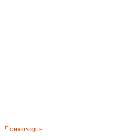
CHRONIQUE