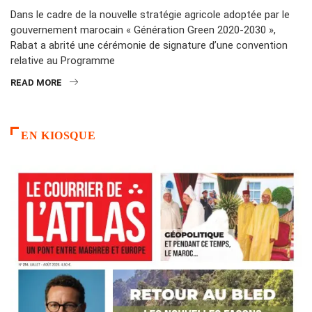
Dans le cadre de la nouvelle stratégie agricole adoptée par le
gouvernement marocain « Génération Green 2020-2030 »,
Rabat a abrité une cérémonie de signature d’une convention
relative au Programme
READ MORE
EN KIOSQUE