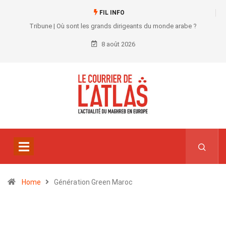
FIL INFO
Tribune | Où sont les grands dirigeants du monde arabe ?
8 août 2026
Home
Génération Green Maroc