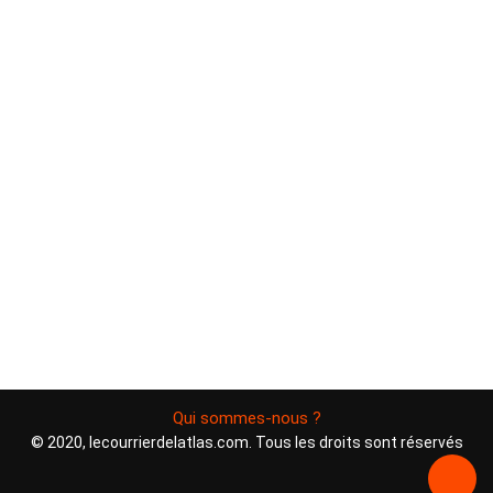
Qui sommes-nous ?
© 2020, lecourrierdelatlas.com. Tous les droits sont réservés