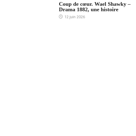
Coup de cœur. Wael Shawky –
Drama 1882, une histoire
12 juin 2026