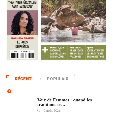
RÉCENT
POPULAIR
1
ACCUEIL
Voix de Femmes : quand les
traditions se...
10 août 2026