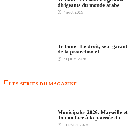
dirigeants du monde arabe
7 août 2026
ACCUEIL
Tribune | Le droit, seul garant
de la protection et
21 juillet 2026
LES SERIES DU MAGAZINE
ACCUEIL
Municipales 2026. Marseille et
Toulon face à la poussée du
11 février 2026