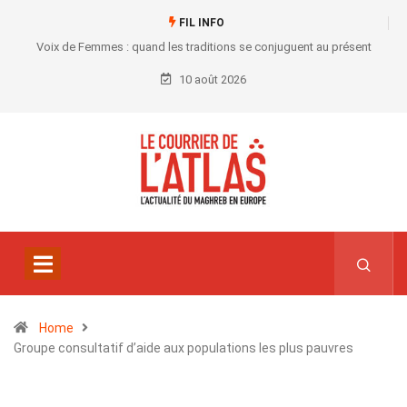
FIL INFO
Voix de Femmes : quand les traditions se conjuguent au présent
10 août 2026
Home
Groupe consultatif d’aide aux populations les plus pauvres