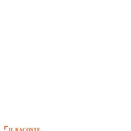
IL RACONTE