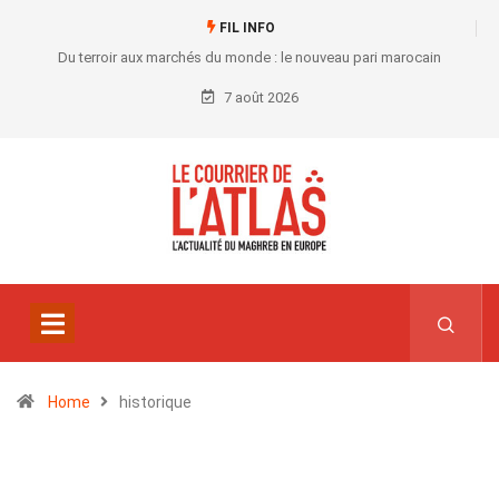
FIL INFO
Du terroir aux marchés du monde : le nouveau pari marocain
7 août 2026
Home
historique