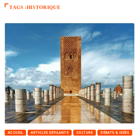
TAGS :HISTORIQUE
ACCUEIL
ARTICLES DÉFILANTS
CULTURE
DÉBATS & IDÉES