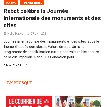
MAROC
THEMETERNEL
Rabat célèbre la Journée
Internationale des monuments et des
sites
Hella Habib
27 avril 2021
Journée internationale des monuments et des sites, sous le
thème «Passés complexes, Futurs divers». Un riche
programme de sensibilisation autour des valeurs historiques
de la ville impériale, Rabat. La Fondation pour
READ MORE
EN KIOSQUE