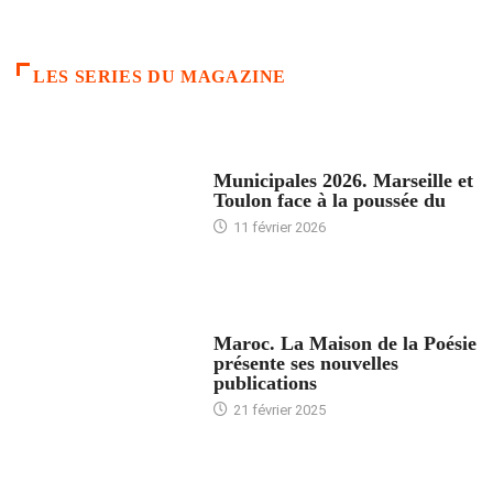
LES SERIES DU MAGAZINE
ACCUEIL
Municipales 2026. Marseille et
Toulon face à la poussée du
11 février 2026
ACCUEIL
Maroc. La Maison de la Poésie
présente ses nouvelles
publications
21 février 2025