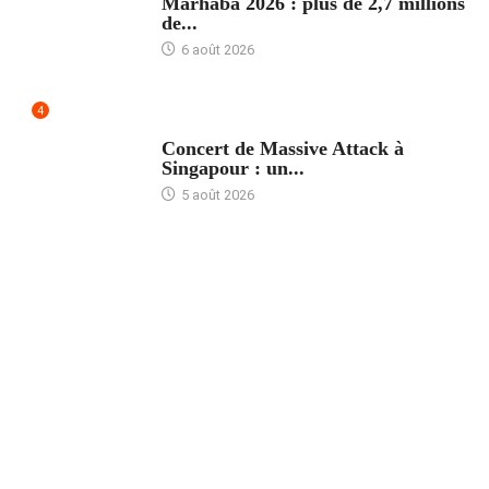
Marhaba 2026 : plus de 2,7 millions
de...
6 août 2026
4
ACCUEIL
Concert de Massive Attack à
Singapour : un...
5 août 2026