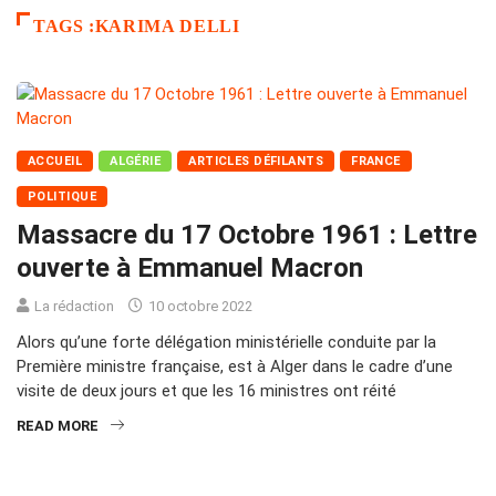
TAGS :KARIMA DELLI
ACCUEIL
ALGÉRIE
ARTICLES DÉFILANTS
FRANCE
POLITIQUE
Massacre du 17 Octobre 1961 : Lettre
ouverte à Emmanuel Macron
La rédaction
10 octobre 2022
Alors qu’une forte délégation ministérielle conduite par la
Première ministre française, est à Alger dans le cadre d’une
visite de deux jours et que les 16 ministres ont réité
READ MORE