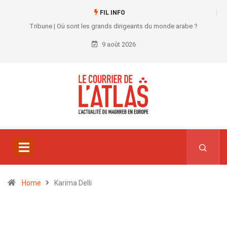
FIL INFO
Tribune | Où sont les grands dirigeants du monde arabe ?
9 août 2026
Home
Karima Delli