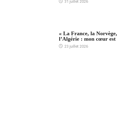
31 juillet 2026
ACCUEIL
« La France, la Norvège,
l’Algérie : mon cœur est
23 juillet 2026