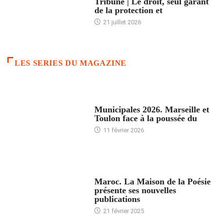
Tribune | Le droit, seul garant
de la protection et
21 juillet 2026
LES SERIES DU MAGAZINE
ACCUEIL
Municipales 2026. Marseille et
Toulon face à la poussée du
11 février 2026
ACCUEIL
Maroc. La Maison de la Poésie
présente ses nouvelles
publications
21 février 2025