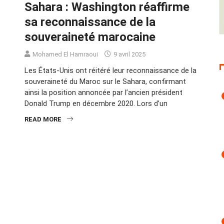
Sahara : Washington réaffirme
sa reconnaissance de la
souveraineté marocaine
Mohamed El Hamraoui
9 avril 2025
Les États-Unis ont réitéré leur reconnaissance de la
souveraineté du Maroc sur le Sahara, confirmant
ainsi la position annoncée par l’ancien président
Donald Trump en décembre 2020. Lors d’un
READ MORE