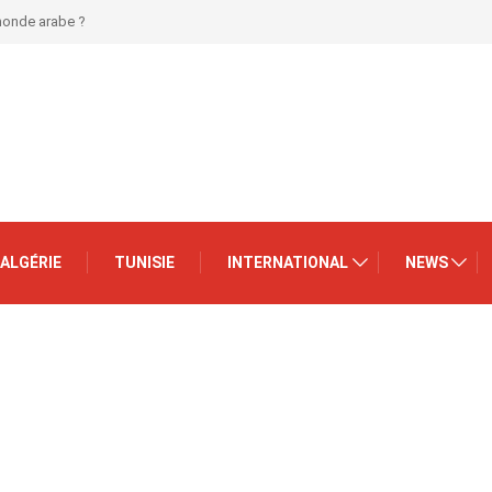
 monde arabe ?
ALGÉRIE
TUNISIE
INTERNATIONAL
NEWS