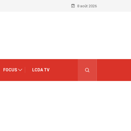
8 août 2026
FOCUS
LCDA TV