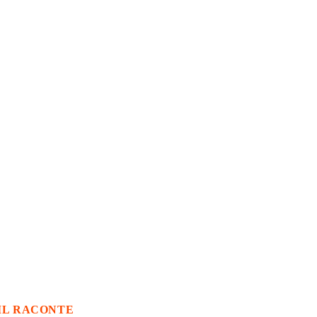
IL RACONTE