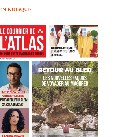
EN KIOSQUE