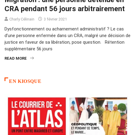
CRA pendant 56 jours arbitrairement
Charly Célinain
3 février 2021
Dysfonctionnement ou acharnement administratif ? Le cas
d’une personne enfermée dans un CRA, malgré une décision de
justice en faveur de sa libération, pose question. Rétention
supplémentaire 56 jours
READ MORE
EN KIOSQUE