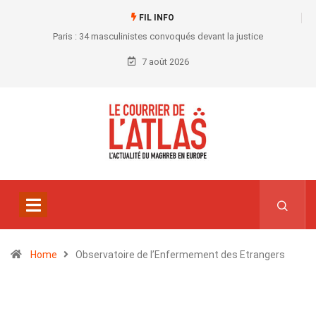
FIL INFO
Paris : 34 masculinistes convoqués devant la justice
7 août 2026
Home
Observatoire de l’Enfermement des Etrangers