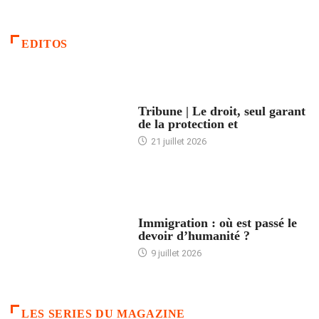
EDITOS
ACCUEIL
Tribune | Le droit, seul garant
de la protection et
21 juillet 2026
ARTICLES DÉFILANTS
Immigration : où est passé le
devoir d’humanité ?
9 juillet 2026
LES SERIES DU MAGAZINE