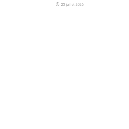
23 juillet 2026