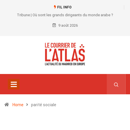
FIL INFO
Tribune | Où sont les grands dirigeants du monde arabe ?
9 août 2026
Home
parité sociale