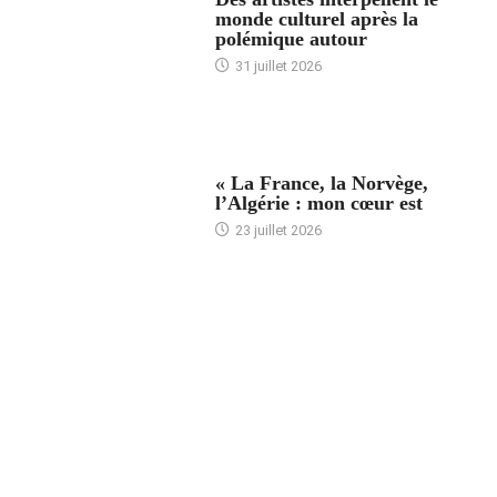
monde culturel après la
polémique autour
31 juillet 2026
ACCUEIL
« La France, la Norvège,
l’Algérie : mon cœur est
23 juillet 2026