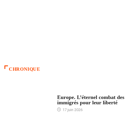
CHRONIQUE
ACCUEIL
Europe. L’éternel combat des
immigrés pour leur liberté
17 juin 2026