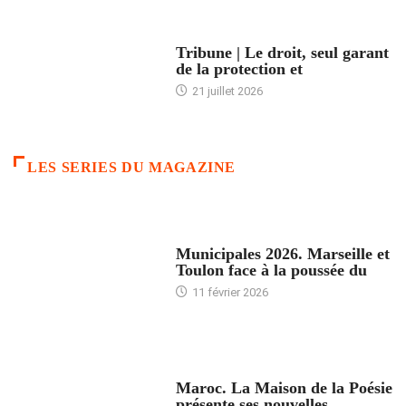
ACCUEIL
Tribune | Le droit, seul garant
de la protection et
21 juillet 2026
LES SERIES DU MAGAZINE
ACCUEIL
Municipales 2026. Marseille et
Toulon face à la poussée du
11 février 2026
ACCUEIL
Maroc. La Maison de la Poésie
présente ses nouvelles