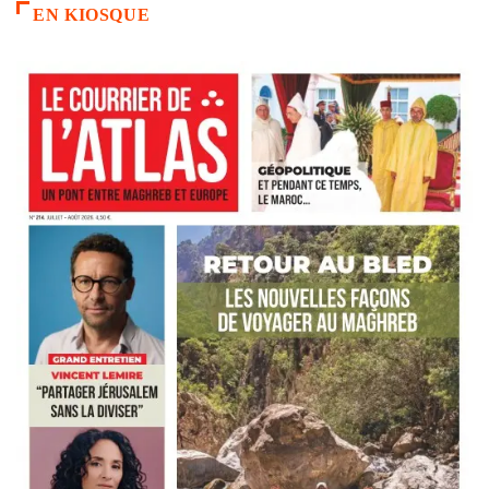
EN KIOSQUE