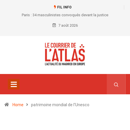
FIL INFO
Paris : 34 masculinistes convoqués devant la justice
7 août 2026
Home
patrimoine mondial de l’Unesco