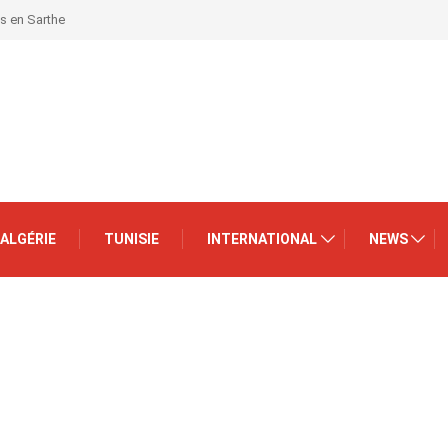
is en Sarthe
ALGÉRIE
TUNISIE
INTERNATIONAL
NEWS