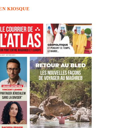
EN KIOSQUE