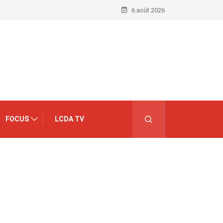
6 août 2026
FOCUS
LCDA TV