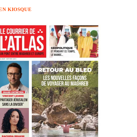
EN KIOSQUE