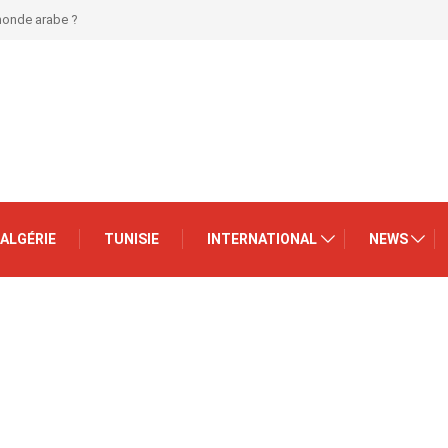
 monde arabe ?
ALGÉRIE
TUNISIE
INTERNATIONAL
NEWS