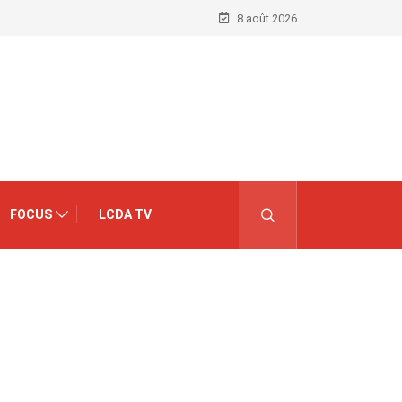
8 août 2026
FOCUS
LCDA TV