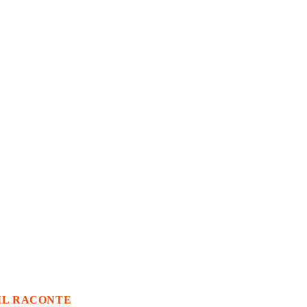
IL RACONTE