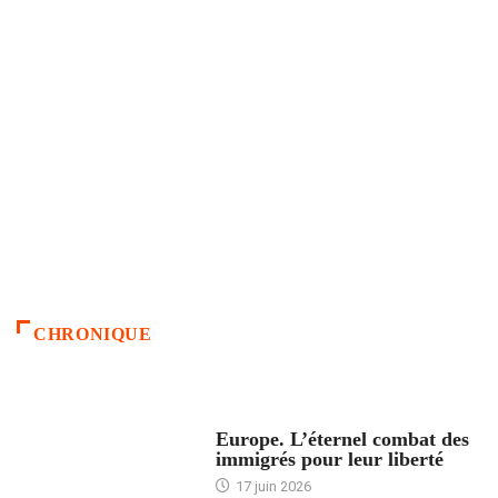
CHRONIQUE
ACCUEIL
Europe. L’éternel combat des
immigrés pour leur liberté
17 juin 2026