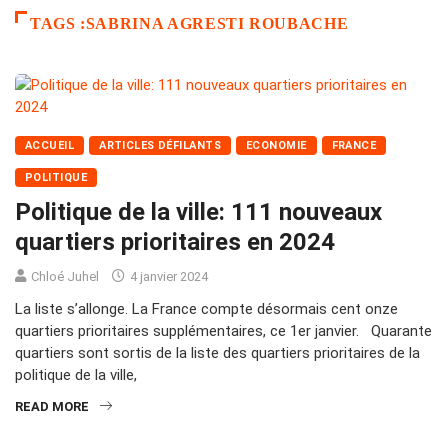
TAGS :SABRINA AGRESTI ROUBACHE
ACCUEIL
ARTICLES DÉFILANTS
ECONOMIE
FRANCE
POLITIQUE
Politique de la ville: 111 nouveaux
quartiers prioritaires en 2024
Chloé Juhel
4 janvier 2024
La liste s’allonge. La France compte désormais cent onze
quartiers prioritaires supplémentaires, ce 1er janvier. Quarante
quartiers sont sortis de la liste des quartiers prioritaires de la
politique de la ville,
READ MORE