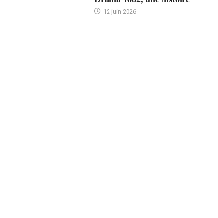
12 juin 2026