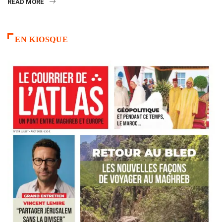
READ MORE
EN KIOSQUE