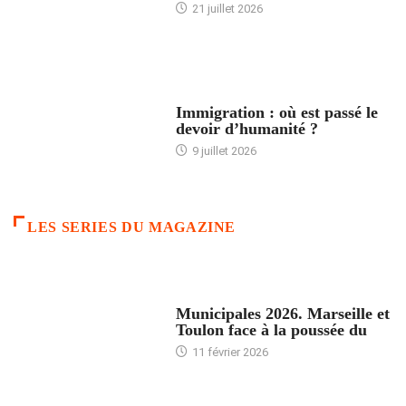
21 juillet 2026
ARTICLES DÉFILANTS
Immigration : où est passé le
devoir d’humanité ?
9 juillet 2026
LES SERIES DU MAGAZINE
ACCUEIL
Municipales 2026. Marseille et
Toulon face à la poussée du
11 février 2026