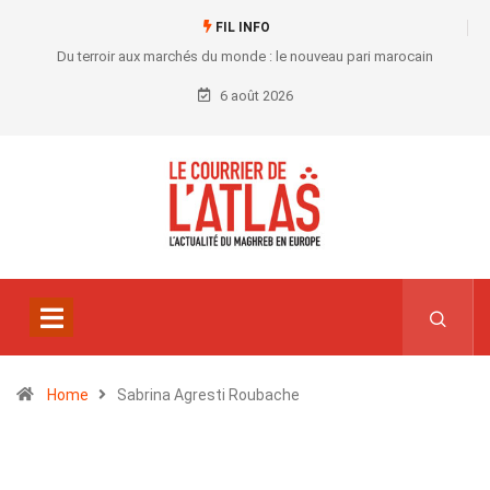
FIL INFO
Du terroir aux marchés du monde : le nouveau pari marocain
6 août 2026
Home
Sabrina Agresti Roubache