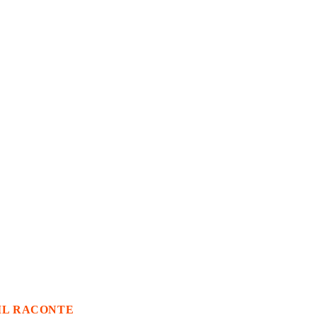
IL RACONTE