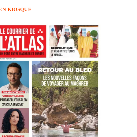
EN KIOSQUE