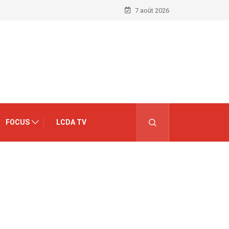
7 août 2026
FOCUS
LCDA TV