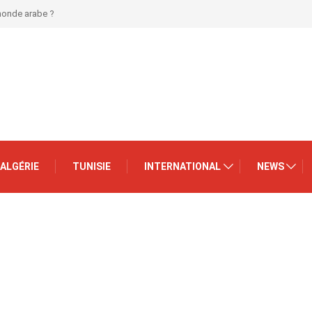
 monde arabe ?
ALGÉRIE
TUNISIE
INTERNATIONAL
NEWS