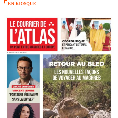
EN KIOSQUE