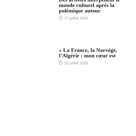
monde culturel après la
polémique autour
31 juillet 2026
ACCUEIL
« La France, la Norvège,
l’Algérie : mon cœur est
23 juillet 2026