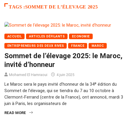
TAGS :SOMMET DE L’ÉLEVAGE 2025
ACCUEIL
ARTICLES DÉFILANTS
ECONOMIE
ENTREPRENEURS DES DEUX RIVES
FRANCE
MAROC
Sommet de l’élevage 2025: le Maroc,
invité d’honneur
Mohamed El Hamraoui
4 juin 2025
Le Maroc sera le pays invité d’honneur de la 34ᵉ édition du
Sommet de l’élevage, qui se tiendra du 7 au 10 octobre à
Clermont-Ferrand (centre de la France), ont annoncé, mardi 3
juin à Paris, les organisateurs de
READ MORE