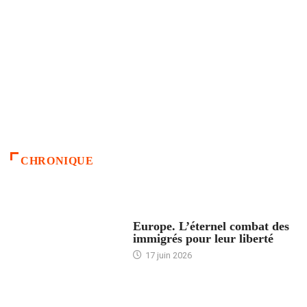
CHRONIQUE
ACCUEIL
Europe. L’éternel combat des
immigrés pour leur liberté
17 juin 2026