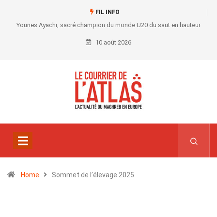
FIL INFO
Younes Ayachi, sacré champion du monde U20 du saut en hauteur
10 août 2026
Home
Sommet de l’élevage 2025