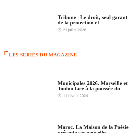
ACCUEIL
Tribune | Le droit, seul garant
de la protection et
21 juillet 2026
LES SERIES DU MAGAZINE
ACCUEIL
Municipales 2026. Marseille et
Toulon face à la poussée du
11 février 2026
ACCUEIL
Maroc. La Maison de la Poésie
présente ses nouvelles