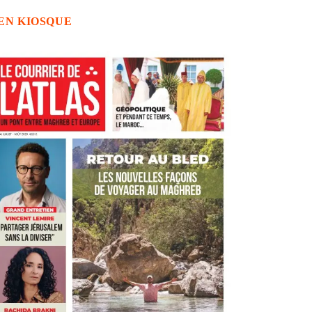
EN KIOSQUE