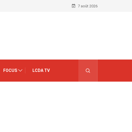
7 août 2026
FOCUS
LCDA TV