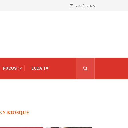
7 août 2026
FOCUS
LCDA TV
EN KIOSQUE