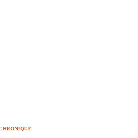
CHRONIQUE