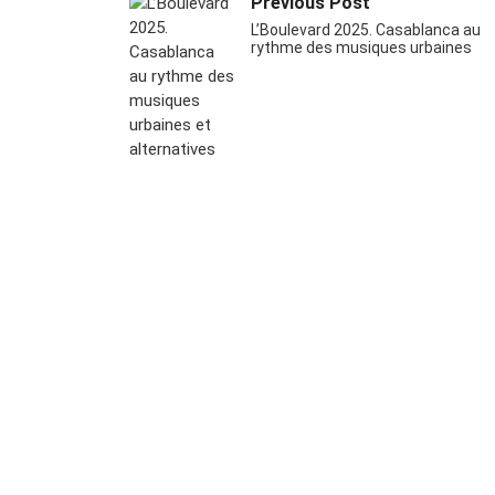
Previous Post
L’Boulevard 2025. Casablanca au
rythme des musiques urbaines