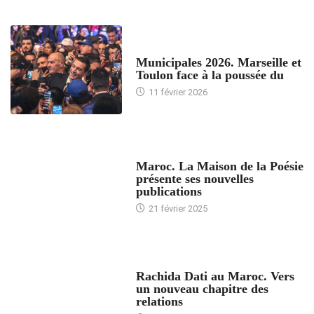
ACCUEIL
Municipales 2026. Marseille et
Toulon face à la poussée du
11 février 2026
ACCUEIL
Maroc. La Maison de la Poésie
présente ses nouvelles
publications
21 février 2025
24 HEURES AVEC
Rachida Dati au Maroc. Vers
un nouveau chapitre des
relations