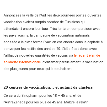
Annoncées la veille de l’Aïd, les deux journées portes ouvertes
vaccination avaient surpris nombre de Tunisiens qui
attendaient encore leur tour. Très lente en comparaison avec
les pays voisins, la campagne de vaccination nationale,
adossée à la plateforme Evax, en est encore dans la capitale à
convoquer les natifs des années 70. L’idée était donc, avec
l’afflux de nouvelles quantités de vaccins via
le récent élan de
solidarité internationale
, d’entamer parallèlement la vaccination
des plus jeunes pour ceux qui le souhaitent.
29 centres de vaccination… et autant de clusters
Ce sera du Sinopharm pour les 18 – 45 ans, et de
l’AstraZeneca pour les plus de 45 ans. Malgré le relatif