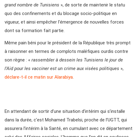
grand nombre de Tunisiens
», de sorte de maintenir le statu
quo des confinements et du blocage socio-politique en
vigueur, et ainsi empêcher l’émergence de nouvelles forces
dont sa formation fait partie.
Même pain béni pour le président de la République très prompt
à raisonner en termes de complots maléfiques ourdis contre
son règne : «
rassembler à dessein les Tunisiens le jour de
l’Aïd pour les vacciner est un crime aux visées politiques
»,
déclare-t-il ce matin sur Alarabiya
.
En attendant de sortir d’une situation d’intérim qui s’installe
dans la durée, c’est Mohamed Trabelsi, proche de l’UGTT, qui
assurera l’intérim à la Santé, en cumulant avec ce département