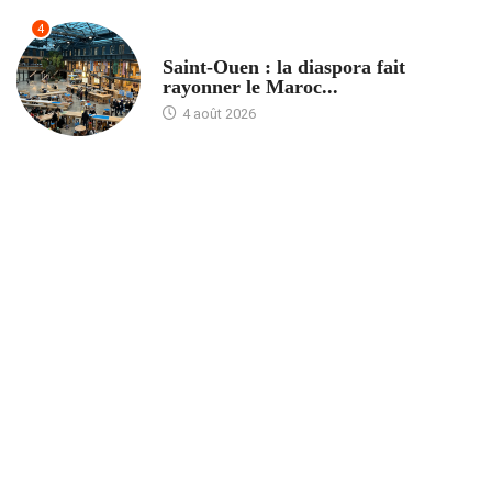
4
ACCUEIL
Saint-Ouen : la diaspora fait
rayonner le Maroc...
4 août 2026