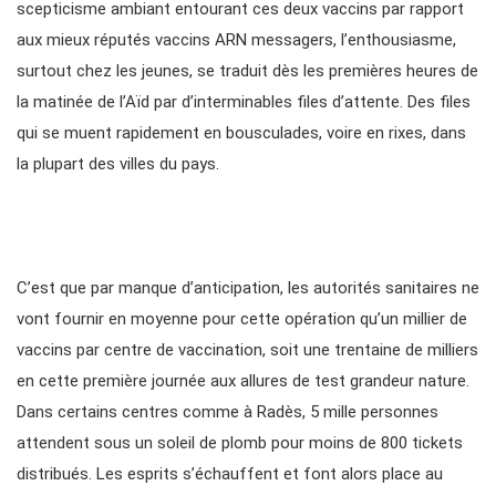
scepticisme ambiant entourant ces deux vaccins par rapport
aux mieux réputés vaccins ARN messagers, l’enthousiasme,
surtout chez les jeunes, se traduit dès les premières heures de
la matinée de l’Aïd par d’interminables files d’attente. Des files
qui se muent rapidement en bousculades, voire en rixes, dans
la plupart des villes du pays.
C’est que par manque d’anticipation, les autorités sanitaires ne
vont fournir en moyenne pour cette opération qu’un millier de
vaccins par centre de vaccination, soit une trentaine de milliers
en cette première journée aux allures de test grandeur nature.
Dans certains centres comme à Radès, 5 mille personnes
attendent sous un soleil de plomb pour moins de 800 tickets
distribués. Les esprits s’échauffent et font alors place au