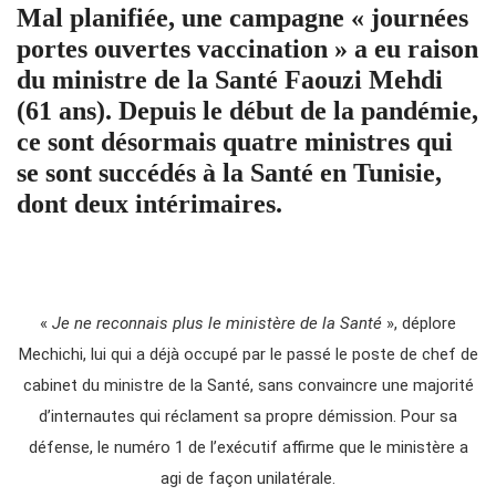
Mal planifiée, une campagne « journées
portes ouvertes vaccination » a eu raison
du ministre de la Santé Faouzi Mehdi
(61 ans). Depuis le début de la pandémie,
ce sont désormais quatre ministres qui
se sont succédés à la Santé en Tunisie,
dont deux intérimaires.
«
Je ne reconnais plus le ministère de la Santé
», déplore
Mechichi, lui qui a déjà occupé par le passé le poste de chef de
cabinet du ministre de la Santé, sans convaincre une majorité
d’internautes qui réclament sa propre démission. Pour sa
défense, le numéro 1 de l’exécutif affirme que le ministère a
agi de façon unilatérale.