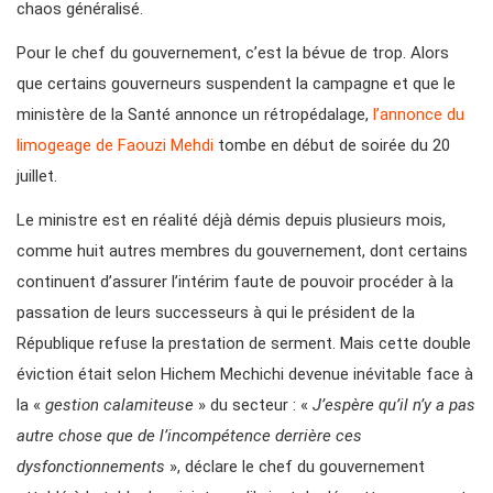
chaos généralisé.
Pour le chef du gouvernement, c’est la bévue de trop. Alors
que certains gouverneurs suspendent la campagne et que le
ministère de la Santé annonce un rétropédalage,
l’annonce du
limogeage de Faouzi Mehdi
tombe en début de soirée du 20
juillet.
Le ministre est en réalité déjà démis depuis plusieurs mois,
comme huit autres membres du gouvernement, dont certains
continuent d’assurer l’intérim faute de pouvoir procéder à la
passation de leurs successeurs à qui le président de la
République refuse la prestation de serment. Mais cette double
éviction était selon Hichem Mechichi devenue inévitable face à
la «
gestion calamiteuse
» du secteur : «
J’espère qu’il n’y a pas
autre chose que de l’incompétence derrière ces
dysfonctionnements
», déclare le chef du gouvernement