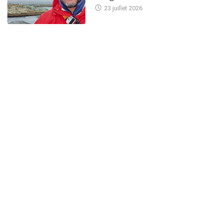
23 juillet 2026