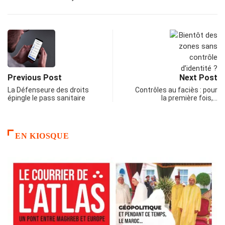
Previous Post
Next Post
La Défenseure des droits
Contrôles au faciès : pour
épingle le pass sanitaire
la première fois,…
EN KIOSQUE