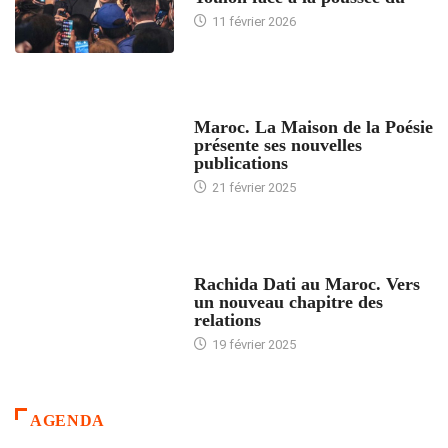
11 février 2026
ACCUEIL
Maroc. La Maison de la Poésie
présente ses nouvelles
publications
21 février 2025
24 HEURES AVEC
Rachida Dati au Maroc. Vers
un nouveau chapitre des
relations
19 février 2025
AGENDA