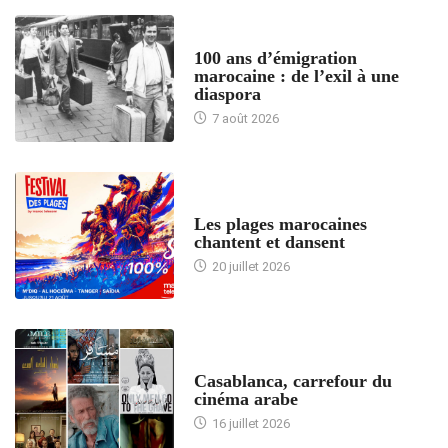
ACCUEIL
100 ans d’émigration
marocaine : de l’exil à une
diaspora
7 août 2026
ACCUEIL
Les plages marocaines
chantent et dansent
20 juillet 2026
ACCUEIL
Casablanca, carrefour du
cinéma arabe
16 juillet 2026