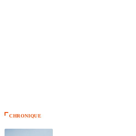
CHRONIQUE