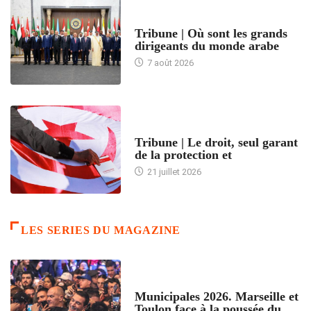
ACCUEIL
Tribune | Où sont les grands
dirigeants du monde arabe
7 août 2026
ACCUEIL
Tribune | Le droit, seul garant
de la protection et
21 juillet 2026
LES SERIES DU MAGAZINE
ACCUEIL
Municipales 2026. Marseille et
Toulon face à la poussée du