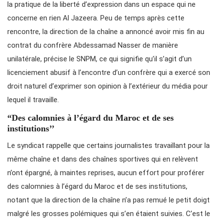
la pratique de la liberté d’expression dans un espace qui ne
concerne en rien Al Jazeera. Peu de temps après cette
rencontre, la direction de la chaîne a annoncé avoir mis fin au
contrat du confrère Abdessamad Nasser de manière
unilatérale, précise le SNPM, ce qui signifie qu’il s’agit d’un
licenciement abusif à l’encontre d’un confrère qui a exercé son
droit naturel d’exprimer son opinion à l’extérieur du média pour
lequel il travaille.
“Des calomnies à l’égard du Maroc et de ses
institutions’’
Le syndicat rappelle que certains journalistes travaillant pour la
même chaîne et dans des chaînes sportives qui en relèvent
n’ont épargné, à maintes reprises, aucun effort pour proférer
des calomnies à l’égard du Maroc et de ses institutions,
notant que la direction de la chaîne n’a pas remué le petit doigt
malgré les grosses polémiques qui s’en étaient suivies. C’est le