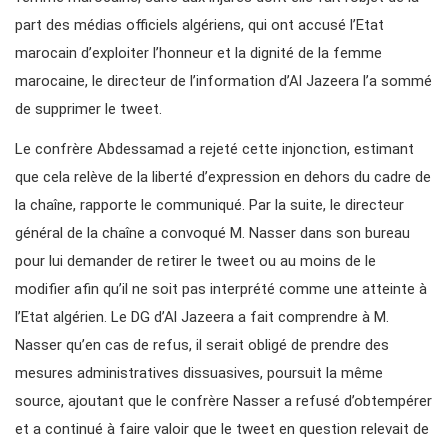
part des médias officiels algériens, qui ont accusé l’Etat
marocain d’exploiter l’honneur et la dignité de la femme
marocaine, le directeur de l’information d’Al Jazeera l’a sommé
de supprimer le tweet.
Le confrère Abdessamad a rejeté cette injonction, estimant
que cela relève de la liberté d’expression en dehors du cadre de
la chaîne, rapporte le communiqué. Par la suite, le directeur
général de la chaîne a convoqué M. Nasser dans son bureau
pour lui demander de retirer le tweet ou au moins de le
modifier afin qu’il ne soit pas interprété comme une atteinte à
l’Etat algérien. Le DG d’Al Jazeera a fait comprendre à M.
Nasser qu’en cas de refus, il serait obligé de prendre des
mesures administratives dissuasives, poursuit la même
source, ajoutant que le confrère Nasser a refusé d’obtempérer
et a continué à faire valoir que le tweet en question relevait de