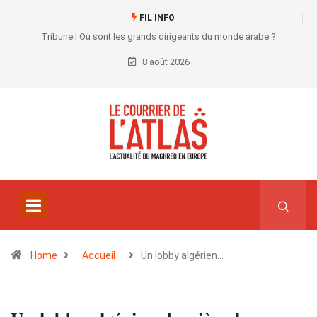
FIL INFO
Tribune | Où sont les grands dirigeants du monde arabe ?
8 août 2026
Home
Accueil
Un lobby algérien…