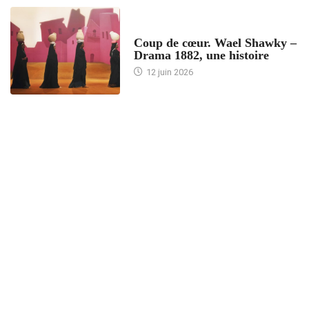
ACCUEIL
Coup de cœur. Wael Shawky –
Drama 1882, une histoire
12 juin 2026