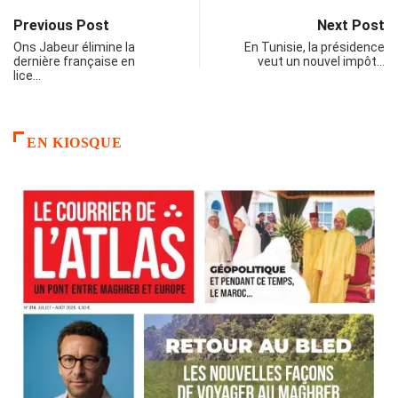
Previous Post
Next Post
Ons Jabeur élimine la
En Tunisie, la présidence
dernière française en
veut un nouvel impôt…
lice…
EN KIOSQUE