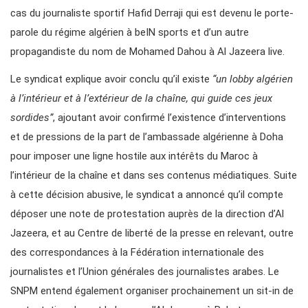
cas du journaliste sportif Hafid Derraji qui est devenu le porte-
parole du régime algérien à beIN sports et d’un autre
propagandiste du nom de Mohamed Dahou à Al Jazeera live.
Le syndicat explique avoir conclu qu’il existe
“un lobby algérien
à l’intérieur et à l’extérieur de la chaîne, qui guide ces jeux
sordides”
, ajoutant avoir confirmé l’existence d’interventions
et de pressions de la part de l’ambassade algérienne à Doha
pour imposer une ligne hostile aux intérêts du Maroc à
l’intérieur de la chaîne et dans ses contenus médiatiques. Suite
à cette décision abusive, le syndicat a annoncé qu’il compte
déposer une note de protestation auprès de la direction d’Al
Jazeera, et au Centre de liberté de la presse en relevant, outre
des correspondances à la Fédération internationale des
journalistes et l’Union générales des journalistes arabes. Le
SNPM entend également organiser prochainement un sit-in de