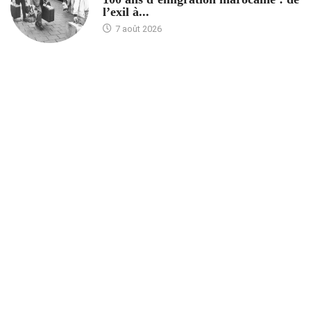
l’exil à...
7 août 2026