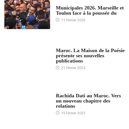
ACCUEIL
Municipales 2026. Marseille et
Toulon face à la poussée du
11 février 2026
ACCUEIL
Maroc. La Maison de la Poésie
présente ses nouvelles
publications
21 février 2025
24 HEURES AVEC
Rachida Dati au Maroc. Vers
un nouveau chapitre des
relations
19 février 2025