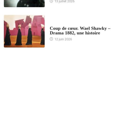
13 juillet 2026
ACCUEIL
Coup de cœur. Wael Shawky –
Drama 1882, une histoire
12 juin 2026