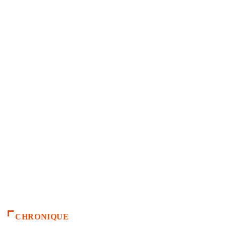
CHRONIQUE