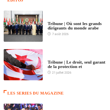
EDITOS
ACCUEIL
Tribune | Où sont les grands
dirigeants du monde arabe
7 août 2026
ACCUEIL
Tribune | Le droit, seul garant
de la protection et
21 juillet 2026
LES SERIES DU MAGAZINE