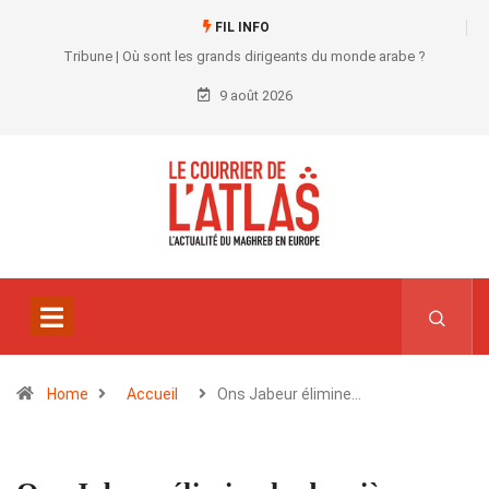
FIL INFO
Tribune | Où sont les grands dirigeants du monde arabe ?
9 août 2026
Home
Accueil
Ons Jabeur élimine…