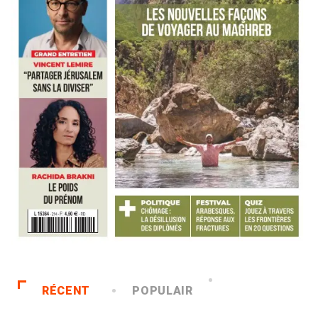
RÉCENT
POPULAIR