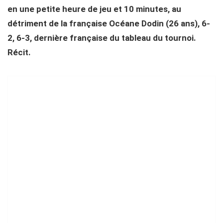
en une petite heure de jeu et 10 minutes, au
détriment de la française Océane Dodin (26 ans), 6-
2, 6-3, dernière française du tableau du tournoi.
Récit.