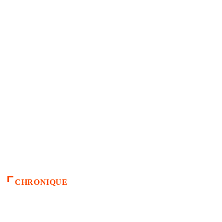
CHRONIQUE
ACCUEIL