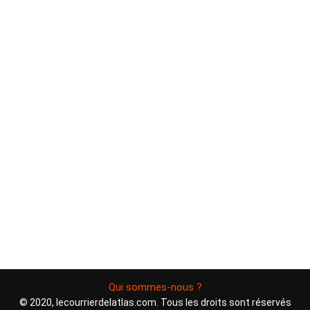
Qui sommes-nous ?
© 2020, lecourrierdelatlas.com. Tous les droits sont réservés