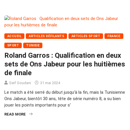
ACCUEIL
ARTICLES DÉFILANTS
ARTICLES SPORT
FRANCE
SPORT
TUNISIE
Roland Garros : Qualification en deux
sets de Ons Jabeur pour les huitièmes
de finale
Seif Soudani
31 mai 2024
Le match a été serré du début jusqu’à la fin, mais la Tunisienne
Ons Jabeur, bientôt 30 ans, tête de série numéro 8, a su bien
jouer les points importants pour s’
READ MORE