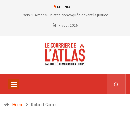
FIL INFO
Paris : 34 masculinistes convoqués devant la justice
7 août 2026
Home
Roland-Garros