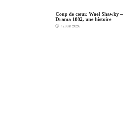
ACCUEIL
Coup de cœur. Wael Shawky –
Drama 1882, une histoire
12 juin 2026