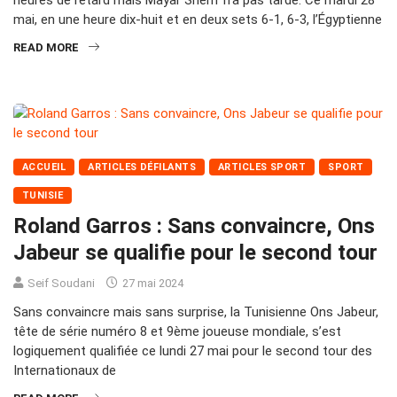
mai, en une heure dix-huit et en deux sets 6-1, 6-3, l’Égyptienne
READ MORE
ACCUEIL
ARTICLES DÉFILANTS
ARTICLES SPORT
SPORT
TUNISIE
Roland Garros : Sans convaincre, Ons
Jabeur se qualifie pour le second tour
Seif Soudani
27 mai 2024
Sans convaincre mais sans surprise, la Tunisienne Ons Jabeur,
tête de série numéro 8 et 9ème joueuse mondiale, s’est
logiquement qualifiée ce lundi 27 mai pour le second tour des
Internationaux de