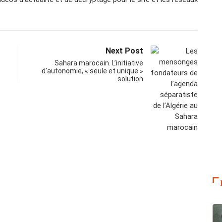
Next Post
Sahara marocain. L’initiative
d’autonomie, « seule et unique »
solution