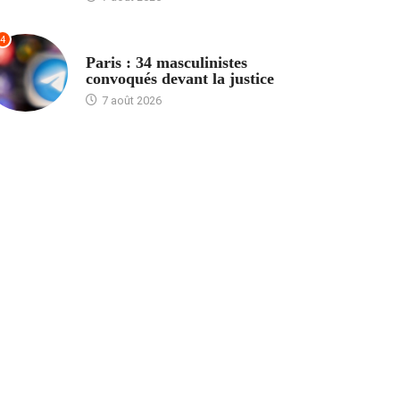
4
ACCUEIL
Paris : 34 masculinistes
convoqués devant la justice
7 août 2026