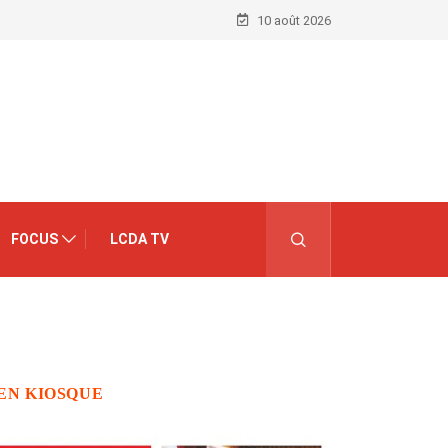
10 août 2026
FOCUS
LCDA TV
EN KIOSQUE