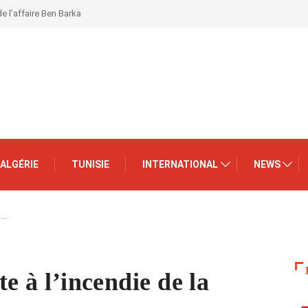
de l’affaire Ben Barka
ALGÉRIE
TUNISIE
INTERNATIONAL
NEWS
e…
te à l’incendie de la