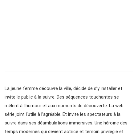
La jeune femme découvre la ville, décide de s’y installer et
invite le public à la suivre. Des séquences touchantes se
mêlent à l’humour et aux moments de découverte. La web-
série joint l’utile à l’agréable. Et invite les spectateurs à la
suivre dans ses déambulations immersives. Une héroïne des
temps modernes qui devient actrice et témoin privilégié et