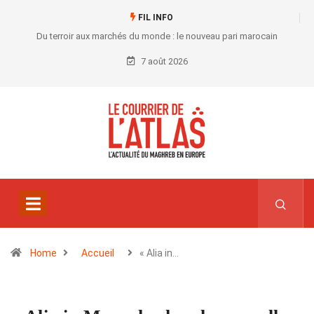
FIL INFO
Du terroir aux marchés du monde : le nouveau pari marocain
7 août 2026
Home
Accueil
« Alia in…