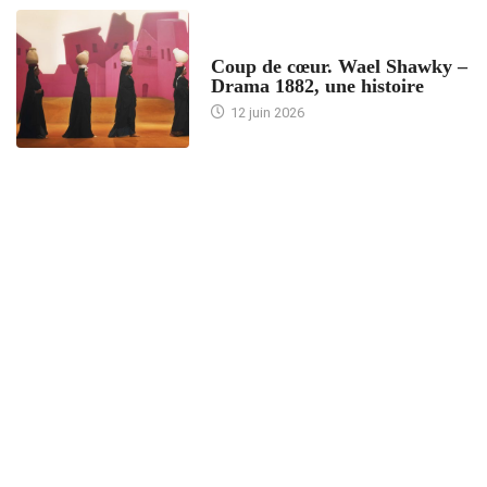
ACCUEIL
Coup de cœur. Wael Shawky –
Drama 1882, une histoire
12 juin 2026