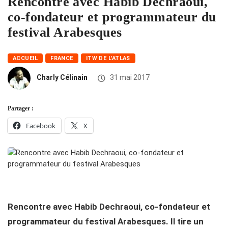
Rencontre avec Habib Dechraoui,
co-fondateur et programmateur du
festival Arabesques
ACCUEIL
FRANCE
ITW DE L'ATLAS
Charly Célinain
31 mai 2017
Partager :
Facebook
X
Rencontre avec Habib Dechraoui, co-fondateur et
programmateur du festival Arabesques. Il tire un