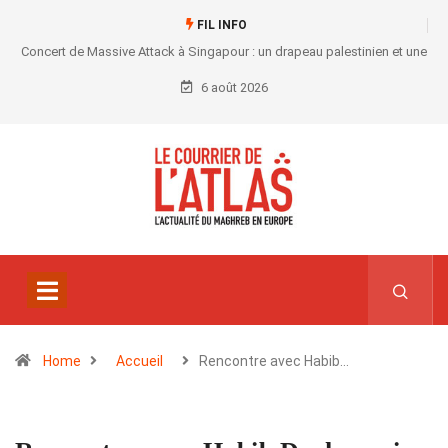
FIL INFO
Concert de Massive Attack à Singapour : un drapeau palestinien et une
convocation au commissariat
6 août 2026
Home
Accueil
Rencontre avec Habib…