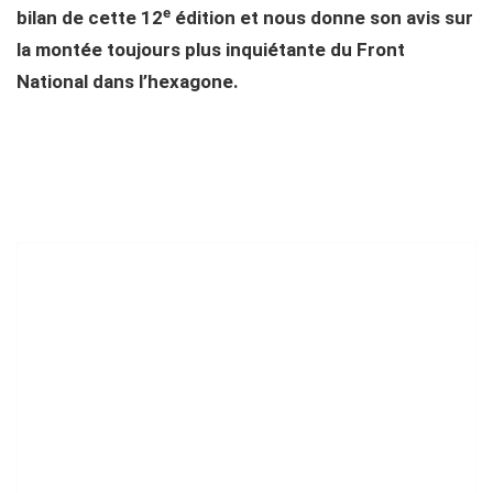
e
bilan de cette 12
édition et nous donne son avis sur
la montée toujours plus inquiétante du Front
National dans l’hexagone.