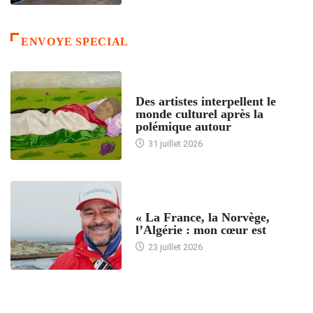
ENVOYE SPECIAL
ACCUEIL
Des artistes interpellent le
monde culturel après la
polémique autour
31 juillet 2026
ACCUEIL
« La France, la Norvège,
l’Algérie : mon cœur est
23 juillet 2026