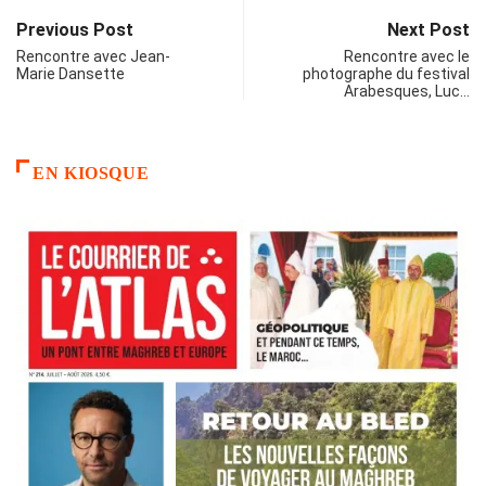
Previous Post
Next Post
Rencontre avec Jean-
Rencontre avec le
Marie Dansette
photographe du festival
Arabesques, Luc…
EN KIOSQUE