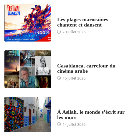
ACCUEIL
Les plages marocaines
chantent et dansent
20 juillet 2026
ACCUEIL
Casablanca, carrefour du
cinéma arabe
16 juillet 2026
ACCUEIL
À Asilah, le monde s’écrit sur
les murs
14 juillet 2026