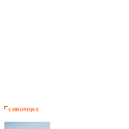
CHRONIQUE