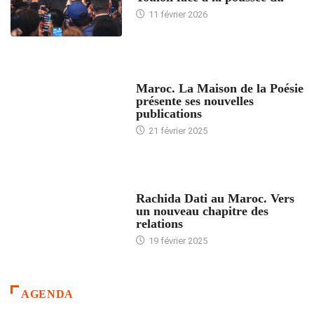
11 février 2026
ACCUEIL
Maroc. La Maison de la Poésie
présente ses nouvelles
publications
21 février 2025
24 HEURES AVEC
Rachida Dati au Maroc. Vers
un nouveau chapitre des
relations
19 février 2025
AGENDA