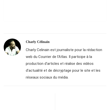
Charly Célinain
Charly Celinain est journaliste pour la rédaction
web du Courrier de l’Atlas. Il participe à la
production d’articles et réalise des vidéos
d’actualité et de décryptage pour le site et les
réseaux sociaux du média.