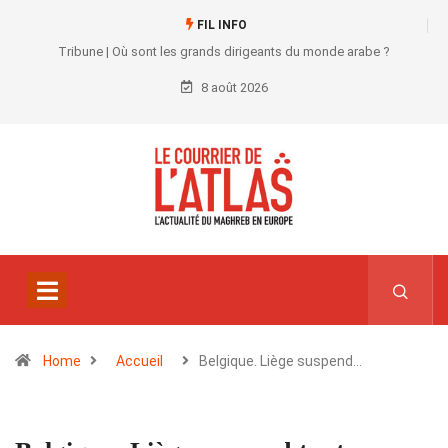
FIL INFO
Tribune | Où sont les grands dirigeants du monde arabe ?
8 août 2026
Home
Accueil
Belgique. Liège suspend…