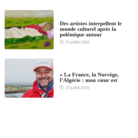
ACCUEIL
Des artistes interpellent le
monde culturel après la
polémique autour
31 juillet 2026
ACCUEIL
« La France, la Norvège,
l’Algérie : mon cœur est
23 juillet 2026