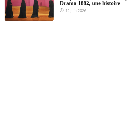
Drama 1882, une histoire
12 juin 2026