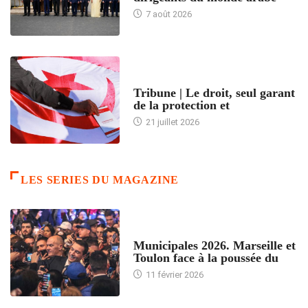
7 août 2026
ACCUEIL
Tribune | Le droit, seul garant
de la protection et
21 juillet 2026
LES SERIES DU MAGAZINE
ACCUEIL
Municipales 2026. Marseille et
Toulon face à la poussée du
11 février 2026