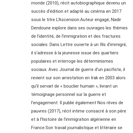
monde (2010), récit autobiographique devenu un
succès d’édition et adapté au cinéma en 2017
sous le titre L’Ascension.Auteur engagé, Nadir
Dendoune explore dans ses ouvrages les thèmes
de l’identité, de l’immigration et des fractures
sociales. Dans Lettre ouverte à un fils d’immigré,
il s’adresse à la jeunesse issue des quartiers
populaires et interroge les déterminismes
sociaux. Avec Journal de guerre d’un pacifiste, il
revient sur son arrestation en Irak en 2003 alors
qu’il servait de « bouclier humain », livrant un
témoignage personnel sur la guerre et
l’engagement. Il publie également Nos rêves de
pauvres (2017), récit intime consacré à son père
et à l’histoire de l’immigration algérienne en
France.Son travail journalistique et littéraire se