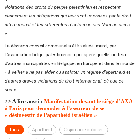
violations des droits du peuple palestinien et respectent
pleinement les obligations qui leur sont imposées par le droit
international et les différentes résolutions des Nations unies
».
La décision conseil communal a été saluée, mardi, par
l’Association belgo-⁠palestinienne qui espère qu’elle incitera
d’autres municipalités en Belgique, en Europe et dans le monde
« à veiller à ne pas aider ou assister un régime d’apartheid et
d’autres graves violations du droit international, où que ce
soit.»
>> A lire aussi :
Manifestation devant le siège d’AXA
à Paris pour demander à l’assureur de se
« désinvestir de l’apartheid israélien »
Tags:
Apartheid
Cisjordanie colonies