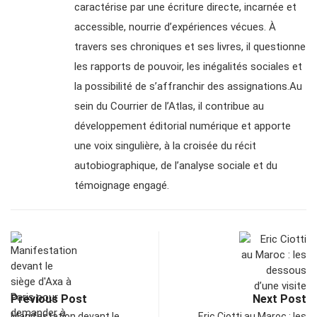
caractérise par une écriture directe, incarnée et
accessible, nourrie d’expériences vécues. À
travers ses chroniques et ses livres, il questionne
les rapports de pouvoir, les inégalités sociales et
la possibilité de s’affranchir des assignations.Au
sein du Courrier de l’Atlas, il contribue au
développement éditorial numérique et apporte
une voix singulière, à la croisée du récit
autobiographique, de l’analyse sociale et du
témoignage engagé.
Previous Post
Next Post
Manifestation devant le
Eric Ciotti au Maroc : les