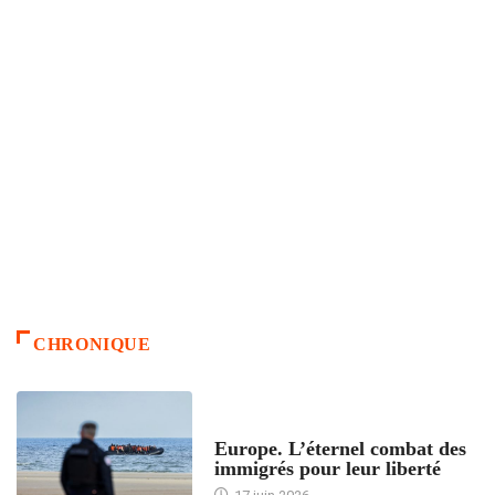
CHRONIQUE
ACCUEIL
Europe. L’éternel combat des
immigrés pour leur liberté