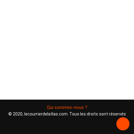
Qui sommes-nous ?
© 2020, lecourrierdelatlas.com. Tous les droits sont réservés