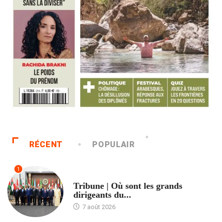
RÉCENT
POPULAIR
1
ACCUEIL
Tribune | Où sont les grands
dirigeants du...
7 août 2026