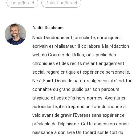
Liège/Israël
Palestine/Israël
Nadir Dendoune
Nadir Dendoune est journaliste, chroniqueur,
écrivain et réalisateur. Il collabore à la rédaction
web du Courrier de l’Atlas, où il publie des
chroniques et des récits mêlant engagement
social, regard critique et expérience personnelle.
Né à Saint-Denis de parents algériens, il s’est fait
connaître du grand public par son parcours
atypique et ses défis hors normes. Aventurier
autodidacte, il entreprend un tour du monde à
vélo avant de gravir l’Everest sans expérience
préalable de l’alpinisme. Cette ascension donne
naissance à son livre Un tocard sur le toit du