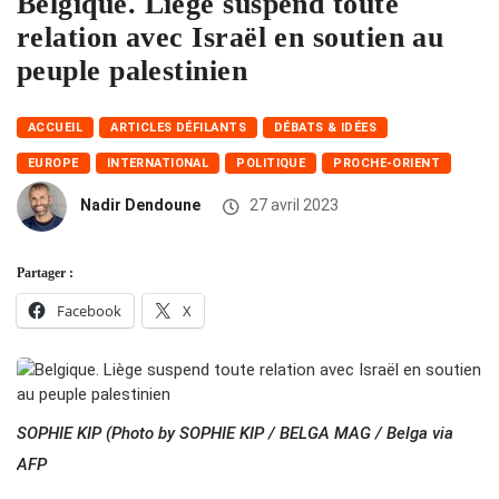
Belgique. Liège suspend toute
relation avec Israël en soutien au
peuple palestinien
ACCUEIL
ARTICLES DÉFILANTS
DÉBATS & IDÉES
EUROPE
INTERNATIONAL
POLITIQUE
PROCHE-ORIENT
Nadir Dendoune
27 avril 2023
Partager :
Facebook
X
SOPHIE KIP (Photo by SOPHIE KIP / BELGA MAG / Belga via
AFP