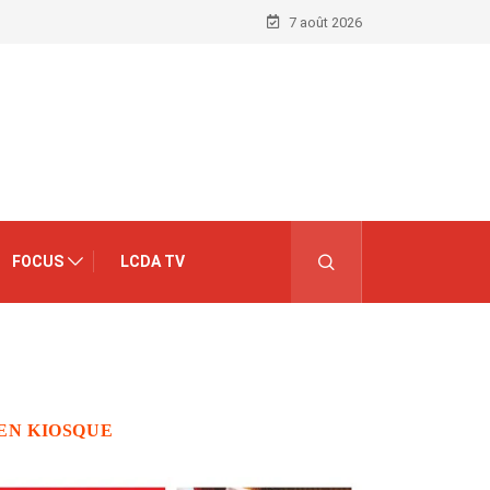
7 août 2026
FOCUS
LCDA TV
EN KIOSQUE