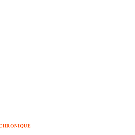
CHRONIQUE