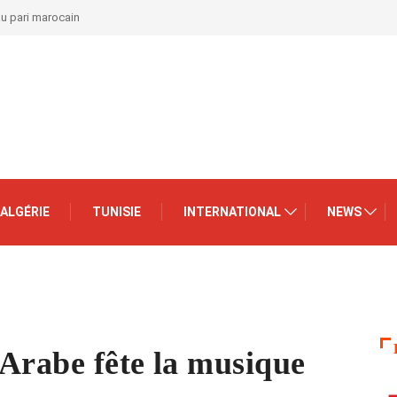
au pari marocain
ALGÉRIE
TUNISIE
INTERNATIONAL
NEWS
Arabe fête la musique