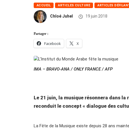
ACCUEIL
ARTICLES CULTURE
ARTICLES DÉFILAN
Chloé Juhel
19 juin 2018
Partager :
Facebook
X
IMA – BRAVO-ANA / ONLY FRANCE / AFP
Le 21 juin, la musique résonnera dans la 
reconduit le concept « dialogue des cultu
La Fête de la Musique existe depuis 28 ans mainte