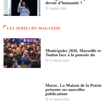
devoir d’humanité ?
9 juillet 2026
LES SERIES DU MAGAZINE
ACCUEIL
Municipales 2026. Marseille et
Toulon face à la poussée du
11 février 2026
ACCUEIL
Maroc. La Maison de la Poésie
présente ses nouvelles
publications
21 février 2025