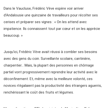
Dans le Vaucluse, Frédéric Vève espère voir arriver
d’Andalousie une quinzaine de travailleurs pour récolter ses
cerises et préparer ses vignes : « On les attend avec
impatience. Ils connaissent tout par cœur et on les apprécie
beaucoup. »
Jusqu’ici, Frédéric Vève avait réussi à combler ses besoins
avec des gens du coin. Surveillante scolaire, cantinière,
charpentier… Mais, la plupart des personnes en chômage
partiel vont progressivement reprendre leur activité avec le
déconfinement. Et, même avec la meilleure volonté, ces
novices n’égalaient pas la productivité des étrangers aguerris,
renchérissant le coût des fruits et légumes.