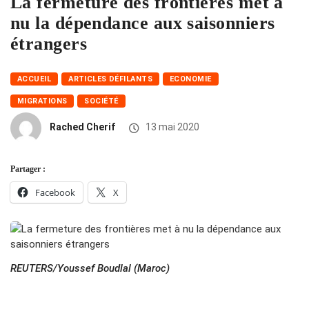
La fermeture des frontières met à
nu la dépendance aux saisonniers
étrangers
ACCUEIL
ARTICLES DÉFILANTS
ECONOMIE
MIGRATIONS
SOCIÉTÉ
Rached Cherif
13 mai 2020
Partager :
Facebook
X
REUTERS/Youssef Boudlal (Maroc)