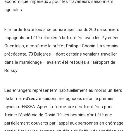
économique impérieux » pour les travailleurs saisonniers
agricoles.
Elle tarde toutefois à se concrétiser. Lundi, 200 saisonniers
espagnols ont été refoulés à la frontière avec les Pyrénées-
Orientales, a confirmé le préfet Philippe Chopin. La semaine
précédente, 73 Bulgares – dont certains venaient travailler
dans le maraîchage – avaient été refoulés à l’aéroport de
Roissy.
Les étrangers représentent habituellement au moins un tiers
de la main-d’œuvre saisonnière agricole, selon le premier
syndicat FNSEA. Après la fermeture des frontières pour
freiner l’épidémie de Covid-19, les besoins n’ont été que
partiellement couverts par l’appel aux personnes en chômage