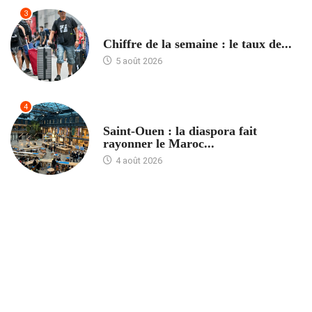
3
ACCUEIL
Chiffre de la semaine : le taux de...
5 août 2026
4
ACCUEIL
Saint-Ouen : la diaspora fait
rayonner le Maroc...
4 août 2026