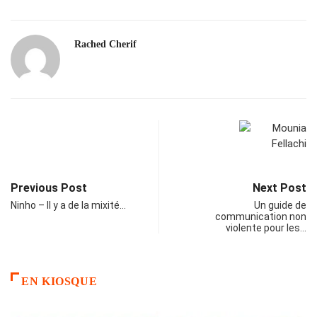
Rached Cherif
Previous Post
Next Post
Ninho – Il y a de la mixité…
Un guide de
communication non
violente pour les…
EN KIOSQUE