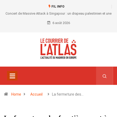
FIL INFO
Concert de Massive Attack à Singapour : un drapeau palestinien et une
convocation au commissariat
6 août 2026
Home
Accueil
La fermeture des…