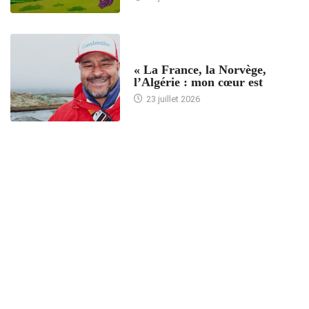
ACCUEIL
« La France, la Norvège,
l’Algérie : mon cœur est
23 juillet 2026