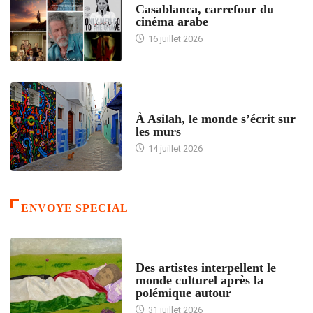
Casablanca, carrefour du
cinéma arabe
16 juillet 2026
ACCUEIL
À Asilah, le monde s’écrit sur
les murs
14 juillet 2026
ENVOYE SPECIAL
ACCUEIL
Des artistes interpellent le
monde culturel après la
polémique autour
31 juillet 2026