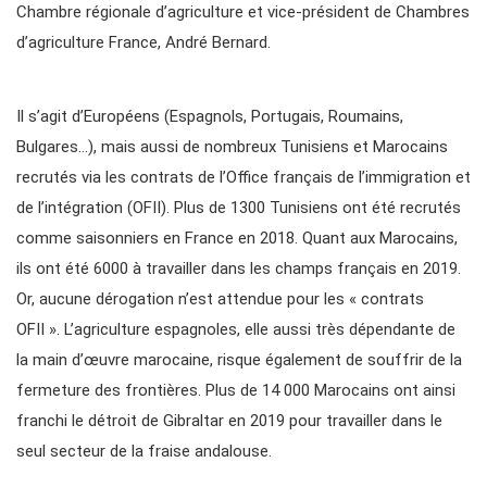
Chambre régionale d’agriculture et vice-président de Chambres
d’agriculture France, André Bernard.
Il s’agit d’Européens (Espagnols, Portugais, Roumains,
Bulgares…), mais aussi de nombreux Tunisiens et Marocains
recrutés via les contrats de l’Office français de l’immigration et
de l’intégration (OFII). Plus de 1300 Tunisiens ont été recrutés
comme saisonniers en France en 2018. Quant aux Marocains,
ils ont été 6000 à travailler dans les champs français en 2019.
Or, aucune dérogation n’est attendue pour les « contrats
OFII ». L’agriculture espagnoles, elle aussi très dépendante de
la main d’œuvre marocaine, risque également de souffrir de la
fermeture des frontières. Plus de 14 000 Marocains ont ainsi
franchi le détroit de Gibraltar en 2019 pour travailler dans le
seul secteur de la fraise andalouse.