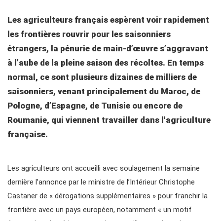
Les agriculteurs français espèrent voir rapidement
les frontières rouvrir pour les saisonniers
étrangers, la pénurie de main-d’œuvre s’aggravant
à l’aube de la pleine saison des récoltes. En temps
normal, ce sont plusieurs dizaines de milliers de
saisonniers, venant principalement du Maroc, de
Pologne, d’Espagne, de Tunisie ou encore de
Roumanie, qui viennent travailler dans l'agriculture
française.
Les agriculteurs ont accueilli avec soulagement la semaine
dernière l’annonce par le ministre de l’Intérieur Christophe
Castaner de « dérogations supplémentaires » pour franchir la
frontière avec un pays européen, notamment « un motif