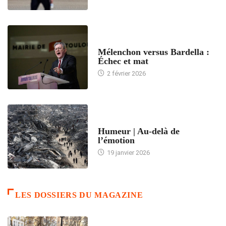
ACCUEIL
Mélenchon versus Bardella :
Échec et mat
2 février 2026
ACCUEIL
Humeur | Au-delà de
l’émotion
19 janvier 2026
LES DOSSIERS DU MAGAZINE