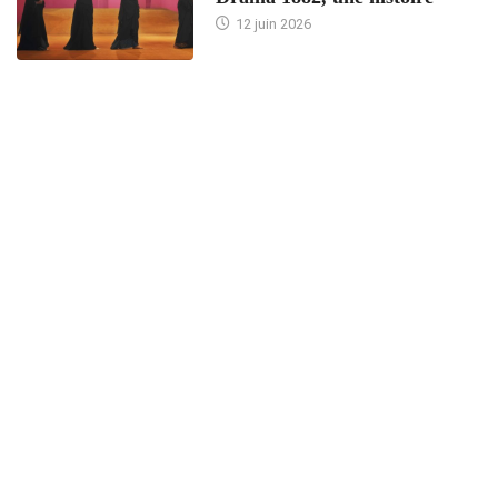
12 juin 2026