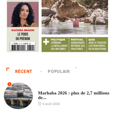
RÉCENT
POPULAIR
1
ACCUEIL
Marhaba 2026 : plus de 2,7 millions
de...
6 août 2026