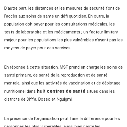
D’autre part, les distances et les mesures de sécurité font de
l’accès aux soins de santé un défi quotidien. En outre, la
population doit payer pour les consultations médicales, les
tests de laboratoire et les médicaments ; un facteur limitant
majeur pour les populations les plus vulnérables n’ayant pas les
moyens de payer pour ces services.
En réponse à cette situation, MSF prend en charge les soins de
santé primaire, de santé de la reproduction et de santé
mentale, ainsi que les activités de vaccination et de dépistage
huit centres de santé
nutritionnel dans
situés dans les
districts de Diffa, Bosso et Nguigmi.
La présence de l’organisation peut faire la différence pour les
personnes les plus vulnérables, aussi bien parmi les