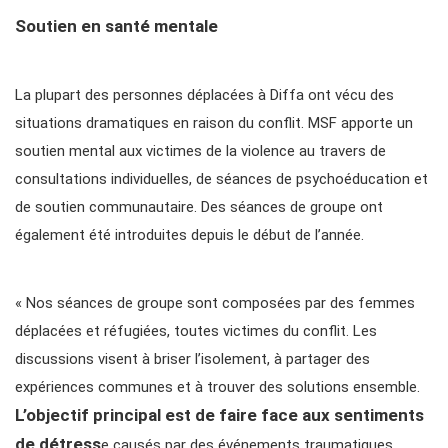
Soutien en santé mentale
La plupart des personnes déplacées à Diffa ont vécu des
situations dramatiques en raison du conflit. MSF apporte un
soutien mental aux victimes de la violence au travers de
consultations individuelles, de séances de psychoéducation et
de soutien communautaire. Des séances de groupe ont
également été introduites depuis le début de l’année.
« Nos séances de groupe sont composées par des femmes
déplacées et réfugiées, toutes victimes du conflit. Les
discussions visent à briser l’isolement, à partager des
expériences communes et à trouver des solutions ensemble.
L’objectif principal est de faire face aux sentiments
de détress
e causés par des événements traumatiques