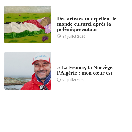
ACCUEIL
Des artistes interpellent le
monde culturel après la
polémique autour
31 juillet 2026
ACCUEIL
« La France, la Norvège,
l’Algérie : mon cœur est
23 juillet 2026