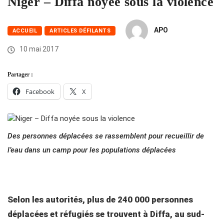
Niger – Diffa noyée sous la violence
APO
ACCUEIL
ARTICLES DÉFILANTS
10 mai 2017
Partager :
Facebook
X
Des personnes déplacées se rassemblent pour recueillir de
l’eau dans un camp pour les populations déplacées
Selon les autorités, plus de 240 000 personnes
déplacées et réfugiés se trouvent à Diffa, au sud-