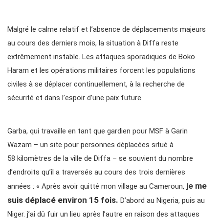
Malgré le calme relatif et l’absence de déplacements majeurs
au cours des derniers mois, la situation à Diffa reste
extrêmement instable. Les attaques sporadiques de Boko
Haram et les opérations militaires forcent les populations
civiles à se déplacer continuellement, à la recherche de
sécurité et dans l’espoir d’une paix future.
Garba, qui travaille en tant que gardien pour MSF à Garin
Wazam – un site pour personnes déplacées situé à
58 kilomètres de la ville de Diffa – se souvient du nombre
d’endroits qu’il a traversés au cours des trois dernières
je me
années : « Après avoir quitté mon village au Cameroun,
suis déplacé environ 15 fois.
D’abord au Nigeria, puis au
Niger. j’ai dû fuir un lieu après l’autre en raison des attaques