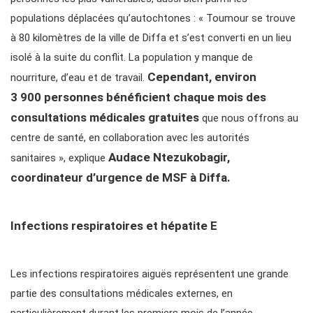
populations déplacées qu’autochtones : « Toumour se trouve
à 80 kilomètres de la ville de Diffa et s’est converti en un lieu
isolé à la suite du conflit. La population y manque de
Cependant, environ
nourriture, d’eau et de travail.
3 900 personnes bénéficient chaque mois des
consultations médicales gratuites
que nous offrons au
centre de santé, en collaboration avec les autorités
Audace Ntezukobagir,
sanitaires », explique
coordinateur d’urgence de MSF à Diffa.
Infections respiratoires et hépatite E
Les infections respiratoires aiguës représentent une grande
partie des consultations médicales externes, en