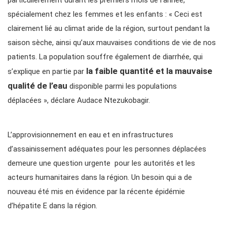
particulièrement durant les premiers mois de l’année,
spécialement chez les femmes et les enfants : « Ceci est
clairement lié au climat aride de la région, surtout pendant la
saison sèche, ainsi qu’aux mauvaises conditions de vie de nos
patients. La population souffre également de diarrhée, qui
la faible quantité et la mauvaise
s’explique en partie par
qualité de l’eau
disponible parmi les populations
déplacées », déclare Audace Ntezukobagir.
L’approvisionnement en eau et en infrastructures
d’assainissement adéquates pour les personnes déplacées
demeure une question urgente pour les autorités et les
acteurs humanitaires dans la région. Un besoin qui a de
nouveau été mis en évidence par la récente épidémie
d’hépatite E dans la région.