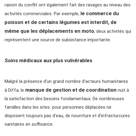
raison du conflit ont également fait des ravages au niveau des
le commerce du
activités commerciales. Par exemple,
poisson et de certains légumes est interdit, de
même que les déplacements en moto
, deux activités qui
représentent une source de subsistance importante.
Soins médicaux aux plus vulnérables
Malgré la présence d’un grand nombre d’acteurs humanitaires
manque de gestion et de coordination
à Diffa, le
nuit à
la satisfaction des besoins fondamentaux. De nombreuses
familles dans les sites pour personnes déplacées ne
disposent toujours pas d’eau, de nourriture et d’infrasturcures
sanitaires en suffisance.