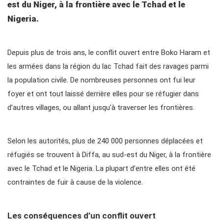
est du Niger, à la frontière avec le Tchad et le
Nigeria.
Depuis plus de trois ans, le conflit ouvert entre Boko Haram et
les armées dans la région du lac Tchad fait des ravages parmi
la population civile. De nombreuses personnes ont fui leur
foyer et ont tout laissé derrière elles pour se réfugier dans
d’autres villages, ou allant jusqu’à traverser les frontières.
Selon les autorités, plus de 240 000 personnes déplacées et
réfugiés se trouvent à Diffa, au sud-est du Niger, à la frontière
avec le Tchad et le Nigeria. La plupart d’entre elles ont été
contraintes de fuir à cause de la violence.
Les conséquences d’un conflit ouvert