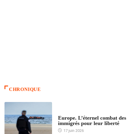
CHRONIQUE
ACCUEIL
Europe. L’éternel combat des
immigrés pour leur liberté
17 juin 2026