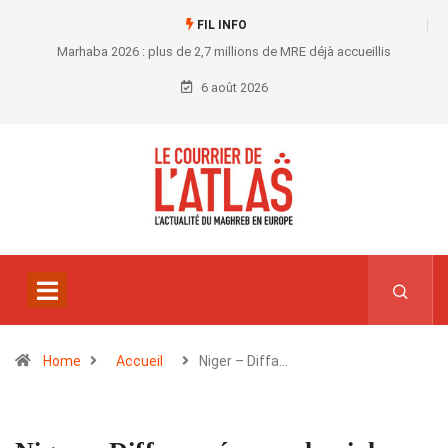
FIL INFO
Marhaba 2026 : plus de 2,7 millions de MRE déjà accueillis
6 août 2026
Home
Accueil
Niger – Diffa…