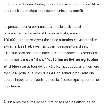
repétées. » Comme Garba, de nombreuses personnes à Diffa
ont subi les conséquences dévastatrices du conflit.
La pression sur la communauté locale a elle aussi
radicalement augmenté. À l’heure actuelle, environ
100 000 personnes vivent dans une situation de vulnérabilité
extrême. En effet, elles manquent de nourriture, d’eau,
d’installations sanitaires adéquates et d’accès aux ressources
Le conflit a affecté les activités agricoles
naturelles.
et d’élevage
autour de la rivière Komadougou, à la frontière
avec le Nigeria, et sur les rives du lac Tchad, détruisant une
source importante d’activités socio-économiques pour cette
population.
À Diffa, les mesures de sécurité prises par les autorités en