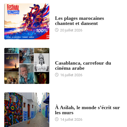
ACCUEIL
Les plages marocaines
chantent et dansent
20 juillet 2026
ACCUEIL
Casablanca, carrefour du
cinéma arabe
16 juillet 2026
ACCUEIL
À Asilah, le monde s’écrit sur
les murs
14 juillet 2026