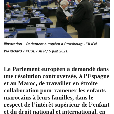
Illustration – Parlement européen à Strasbourg. JULIEN
WARNAND / POOL / AFP / 9 juin 2021.
Le Parlement européen a demandé dans
une résolution controversée, à l’Espagne
et au Maroc, de travailler en étroite
collaboration pour ramener les enfants
marocains à leurs familles, dans le
respect de l’intérêt supérieur de l’enfant
et du droit national et international, en