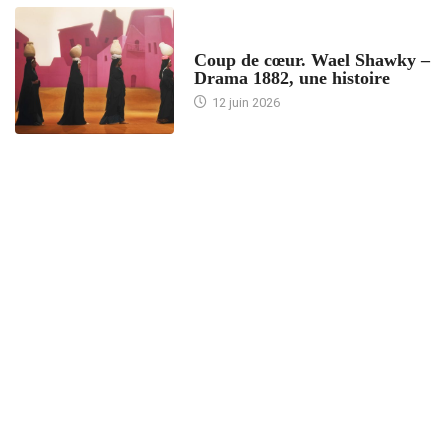
ACCUEIL
Coup de cœur. Wael Shawky –
Drama 1882, une histoire
12 juin 2026