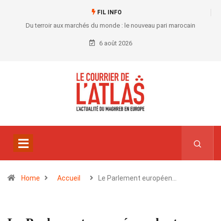
FIL INFO
Du terroir aux marchés du monde : le nouveau pari marocain
6 août 2026
Home
Accueil
Le Parlement européen…