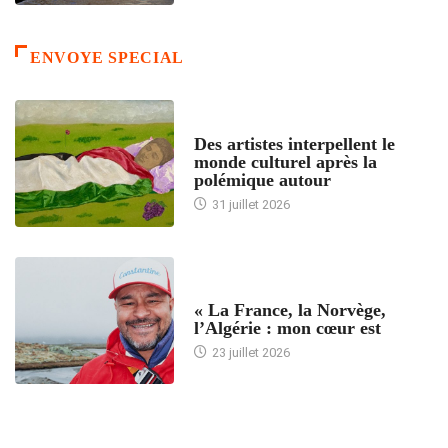
ENVOYE SPECIAL
ACCUEIL
Des artistes interpellent le
monde culturel après la
polémique autour
31 juillet 2026
ACCUEIL
« La France, la Norvège,
l’Algérie : mon cœur est
23 juillet 2026