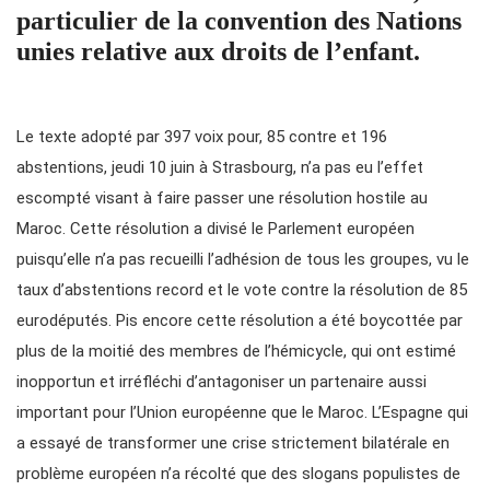
particulier de la convention des Nations
unies relative aux droits de l’enfant.
Le texte adopté par 397 voix pour, 85 contre et 196
abstentions, jeudi 10 juin à Strasbourg, n’a pas eu l’effet
escompté visant à faire passer une résolution hostile au
Maroc. Cette résolution a divisé le Parlement européen
puisqu’elle n’a pas recueilli l’adhésion de tous les groupes, vu le
taux d’abstentions record et le vote contre la résolution de 85
eurodéputés. Pis encore cette résolution a été boycottée par
plus de la moitié des membres de l’hémicycle, qui ont estimé
inopportun et irréfléchi d’antagoniser un partenaire aussi
important pour l’Union européenne que le Maroc. L’Espagne qui
a essayé de transformer une crise strictement bilatérale en
problème européen n’a récolté que des slogans populistes de