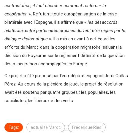
confrontation, il faut chercher comment renforcer la
coopération »
. Réfutant toute européanisation de la crise
bilatérale avec l’Espagne, il a affirmé que
« les désaccords
bilatéraux entre partenaires proches doivent être réglés par le
dialogue diplomatique »
. Il a mis en avant à cet égard les
efforts du Maroc dans la coopération migratoire, saluant la
décision du Royaume sur le règlement définitif de la question
des mineurs non accompagnés en Europe.
Ce projet a été proposé par l’eurodéputé espagnol Jordi Cañas
Pérez. Au cours de la plénière de jeudi, le projet de résolution
avait été soutenu par quatre groupes : les populaires, les
socialistes, les libéraux et les verts.
Tags:
actualité Maroc
Frédérique Ries