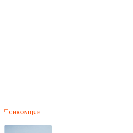
CHRONIQUE