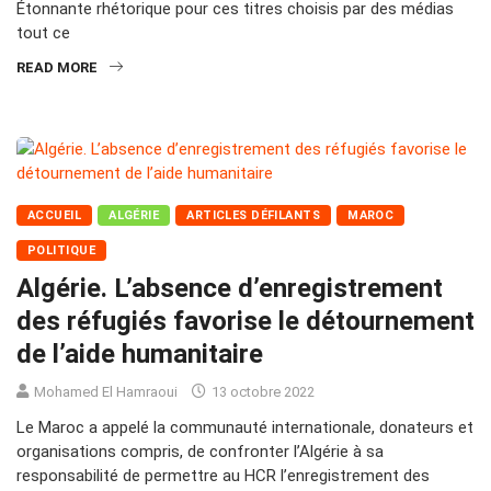
Étonnante rhétorique pour ces titres choisis par des médias
tout ce
READ MORE
ACCUEIL
ALGÉRIE
ARTICLES DÉFILANTS
MAROC
POLITIQUE
Algérie. L’absence d’enregistrement
des réfugiés favorise le détournement
de l’aide humanitaire
Mohamed El Hamraoui
13 octobre 2022
Le Maroc a appelé la communauté internationale, donateurs et
organisations compris, de confronter l’Algérie à sa
responsabilité de permettre au HCR l’enregistrement des