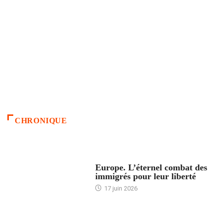
CHRONIQUE
ACCUEIL
Europe. L’éternel combat des
immigrés pour leur liberté
17 juin 2026