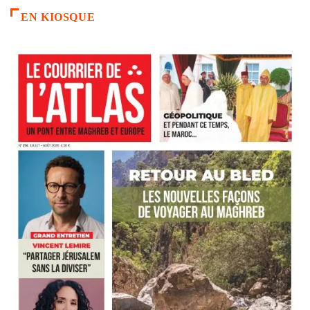
EN KIOSQUE