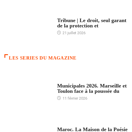
ACCUEIL
Tribune | Le droit, seul garant
de la protection et
21 juillet 2026
LES SERIES DU MAGAZINE
ACCUEIL
Municipales 2026. Marseille et
Toulon face à la poussée du
11 février 2026
ACCUEIL
Maroc. La Maison de la Poésie