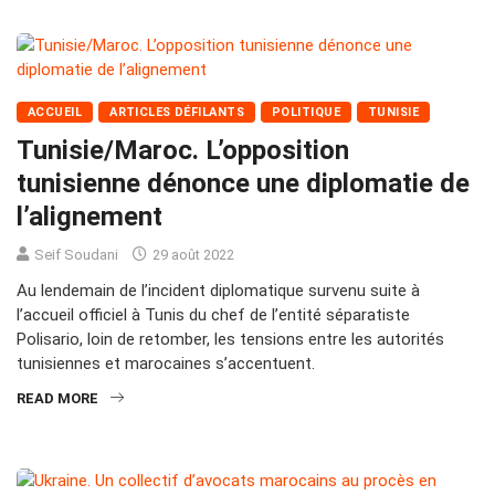
ACCUEIL
ARTICLES DÉFILANTS
POLITIQUE
TUNISIE
Tunisie/Maroc. L’opposition
tunisienne dénonce une diplomatie de
l’alignement
Seif Soudani
29 août 2022
Au lendemain de l’incident diplomatique survenu suite à
l’accueil officiel à Tunis du chef de l’entité séparatiste
Polisario, loin de retomber, les tensions entre les autorités
tunisiennes et marocaines s’accentuent.
READ MORE