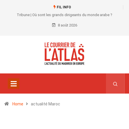
FIL INFO
Tribune | Où sont les grands dirigeants du monde arabe ?
8 août 2026
Home
actualité Maroc