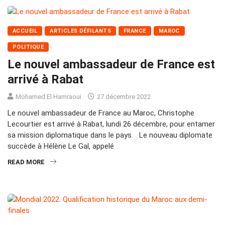
ACCUEIL
ARTICLES DÉFILANTS
FRANCE
MAROC
POLITIQUE
Le nouvel ambassadeur de France est
arrivé à Rabat
Mohamed El Hamraoui
27 décembre 2022
Le nouvel ambassadeur de France au Maroc, Christophe
Lecourtier est arrivé à Rabat, lundi 26 décembre, pour entamer
sa mission diplomatique dans le pays. Le nouveau diplomate
succède à Hélène Le Gal, appelé
READ MORE