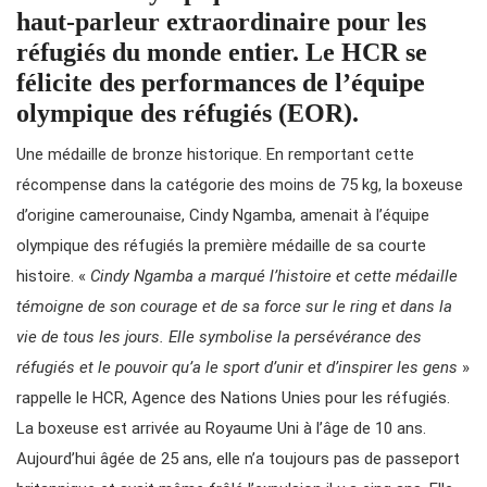
haut-parleur extraordinaire pour les
réfugiés du monde entier. Le HCR se
félicite des performances de l’équipe
olympique des réfugiés (EOR).
Une médaille de bronze historique. En remportant cette
récompense dans la catégorie des moins de 75 kg, la boxeuse
d’origine camerounaise, Cindy Ngamba, amenait à l’équipe
olympique des réfugiés la première médaille de sa courte
histoire. «
Cindy Ngamba a marqué l’histoire et cette médaille
témoigne de son courage et de sa force sur le ring et dans la
vie de tous les jours. Elle symbolise la persévérance des
réfugiés et le pouvoir qu’a le sport d’unir et d’inspirer les gens
»
rappelle le HCR, Agence des Nations Unies pour les réfugiés.
La boxeuse est arrivée au Royaume Uni à l’âge de 10 ans.
Aujourd’hui âgée de 25 ans, elle n’a toujours pas de passeport