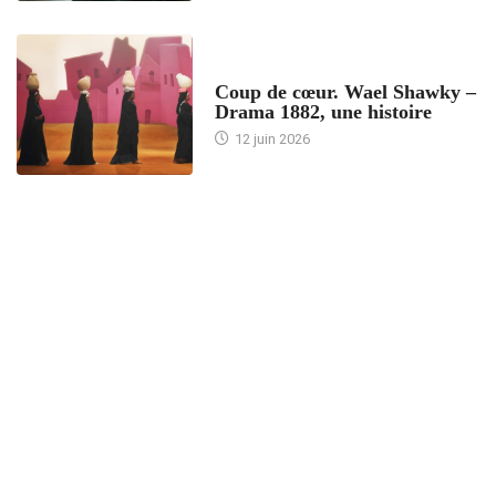
ACCUEIL
Coup de cœur. Wael Shawky –
Drama 1882, une histoire
12 juin 2026