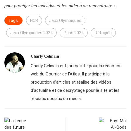
pour protéger les individus et les aider à se reconstruire
».
Tags:
HCR
Jeux Olympiques
Jeux Olympiques 2024
Paris 2024
Réfugiés
Charly Célinain
Charly Celinain est journaliste pour la rédaction
web du Courrier de l’Atlas. Il participe à la
production d’articles et réalise des vidéos
d’actualité et de décryptage pour le site et les
réseaux sociaux du média.