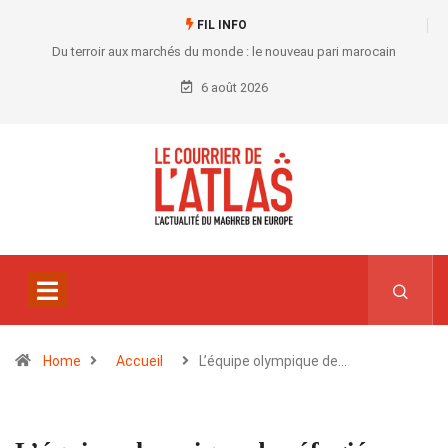
FIL INFO
Du terroir aux marchés du monde : le nouveau pari marocain
6 août 2026
Home
Accueil
L’équipe olympique de…