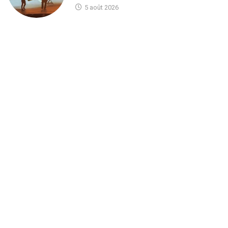
5 août 2026