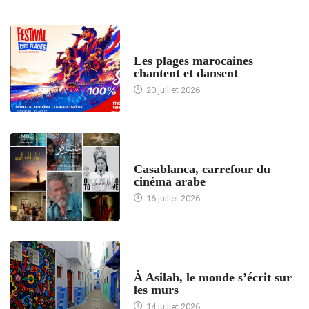
ACCUEIL
Les plages marocaines
chantent et dansent
20 juillet 2026
ACCUEIL
Casablanca, carrefour du
cinéma arabe
16 juillet 2026
ACCUEIL
À Asilah, le monde s’écrit sur
les murs
14 juillet 2026