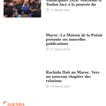
Toulon face à la poussée du
11 février 2026
ACCUEIL
Maroc. La Maison de la Poésie
présente ses nouvelles
publications
21 février 2025
24 HEURES AVEC
Rachida Dati au Maroc. Vers
un nouveau chapitre des
relations
19 février 2025
AGENDA