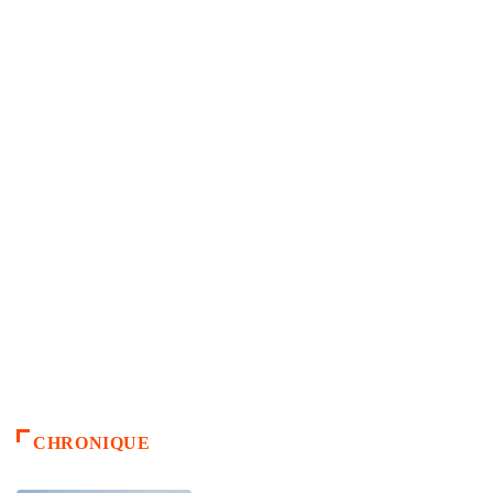
CHRONIQUE