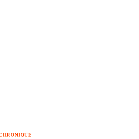
CHRONIQUE