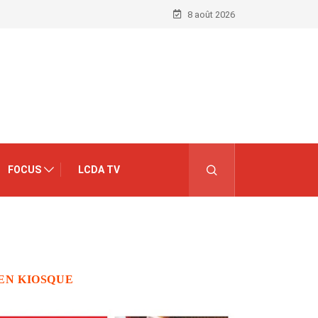
8 août 2026
FOCUS
LCDA TV
EN KIOSQUE