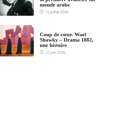
monde arabe
13 juillet 2026
ACCUEIL
Coup de cœur. Wael
Shawky – Drama 1882,
une histoire
12 juin 2026