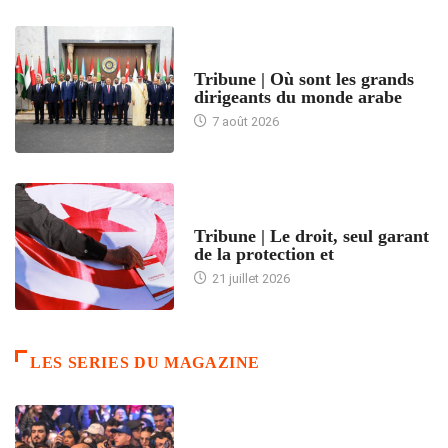
ACCUEIL
Tribune | Où sont les grands
dirigeants du monde arabe
7 août 2026
ACCUEIL
Tribune | Le droit, seul garant
de la protection et
21 juillet 2026
LES SERIES DU MAGAZINE
ACCUEIL