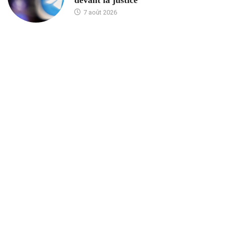
7 août 2026