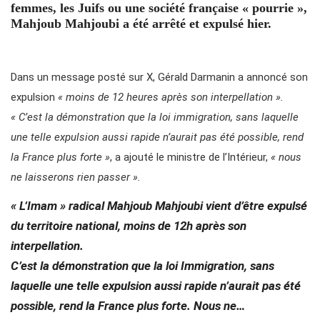
femmes, les Juifs ou une société française « pourrie »,
Mahjoub Mahjoubi a été arrêté et expulsé hier.
Dans un message posté sur X, Gérald Darmanin a annoncé son
expulsion
« moins de 12 heures après son interpellation ».
« C’est la démonstration que la loi immigration, sans laquelle
une telle expulsion aussi rapide n’aurait pas été possible, rend
la France plus forte »
, a ajouté le ministre de l’Intérieur,
« nous
ne laisserons rien passer ».
« L’Imam » radical Mahjoub Mahjoubi vient d’être expulsé
du territoire national, moins de 12h après son
interpellation.
C’est la démonstration que la loi Immigration, sans
laquelle une telle expulsion aussi rapide n’aurait pas été
possible, rend la France plus forte. Nous ne…