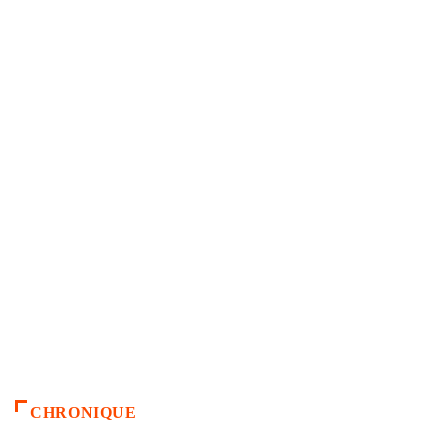
CHRONIQUE