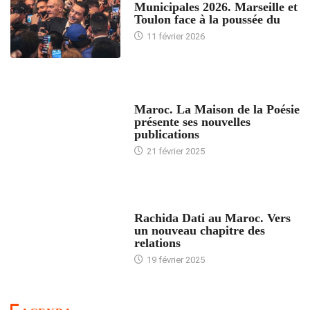
Municipales 2026. Marseille et
Toulon face à la poussée du
11 février 2026
ACCUEIL
Maroc. La Maison de la Poésie
présente ses nouvelles
publications
21 février 2025
24 HEURES AVEC
Rachida Dati au Maroc. Vers
un nouveau chapitre des
relations
19 février 2025