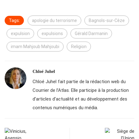
Tags:
apologie du terrorisme
Bagnols-sur-Cèze
expulsion
expulsions
Gérald Darmanin
imam Mahjoub Mahjoubi
Religion
Chloé Juhel
Chloé Juhel fait partie de la rédaction web du
Courrier de l’Atlas. Elle participe à la production
d’articles d’actualité et au développement des
contenus numériques du média.