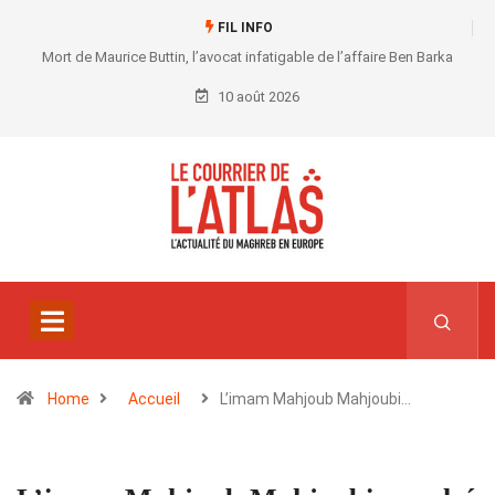
FIL INFO
Mort de Maurice Buttin, l’avocat infatigable de l’affaire Ben Barka
10 août 2026
Home
Accueil
L’imam Mahjoub Mahjoubi…