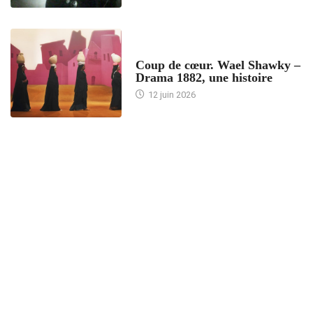
ACCUEIL
Coup de cœur. Wael Shawky –
Drama 1882, une histoire
12 juin 2026