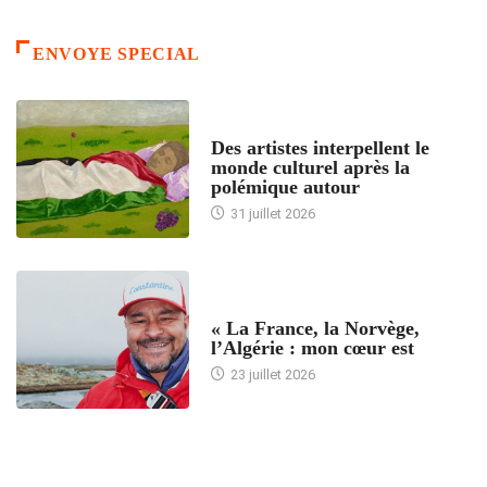
ENVOYE SPECIAL
ACCUEIL
Des artistes interpellent le
monde culturel après la
polémique autour
31 juillet 2026
ACCUEIL
« La France, la Norvège,
l’Algérie : mon cœur est
23 juillet 2026