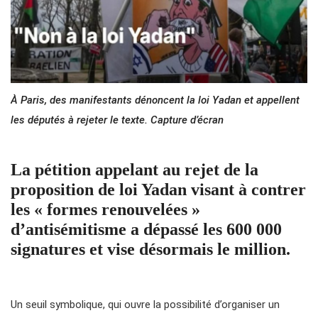
À Paris, des manifestants dénoncent la loi Yadan et appellent
les députés à rejeter le texte. Capture d’écran
La pétition appelant au rejet de la
proposition de loi Yadan visant à contrer
les « formes renouvelées »
d’antisémitisme a dépassé les 600 000
signatures et vise désormais le million.
Un seuil symbolique, qui ouvre la possibilité d’organiser un