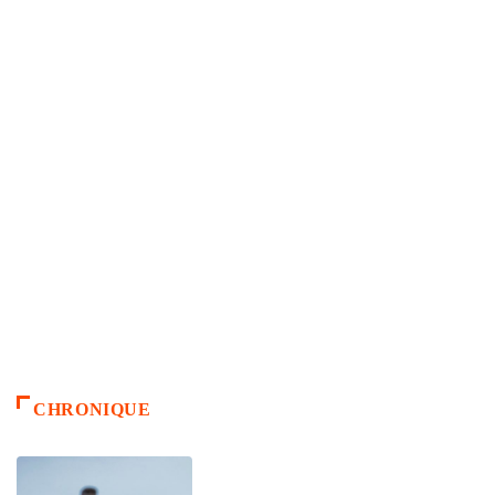
CHRONIQUE
ACCUEIL