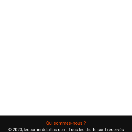
Qui sommes-nous ?
© 2020, lecourrierdelatlas.com. Tous les droits sont réservés