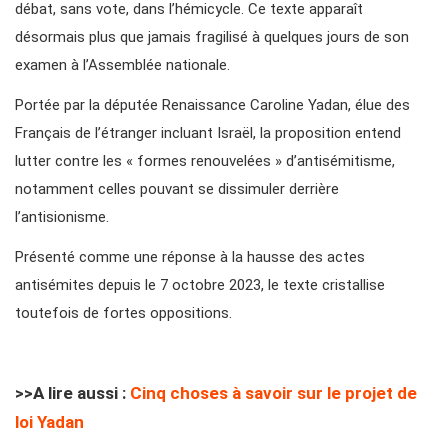
débat, sans vote, dans l’hémicycle. Ce texte apparaît
désormais plus que jamais fragilisé à quelques jours de son
examen à l’Assemblée nationale.
Portée par la députée Renaissance Caroline Yadan, élue des
Français de l’étranger incluant Israël, la proposition entend
lutter contre les « formes renouvelées » d’antisémitisme,
notamment celles pouvant se dissimuler derrière
l’antisionisme.
Présenté comme une réponse à la hausse des actes
antisémites depuis le 7 octobre 2023, le texte cristallise
toutefois de fortes oppositions.
>>A lire aussi :
Cinq choses à savoir sur le projet de
loi Yadan