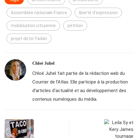
Assemblée nationale France
liberté d'expression
mobilisation citoyenne
pétition
projet de loi Yadan
Chloé Juhel
Chloé Juhel fait partie de la rédaction web du
Courrier de l’Atlas. Elle participe à la production
d’articles d’actualité et au développement des
contenus numériques du média.