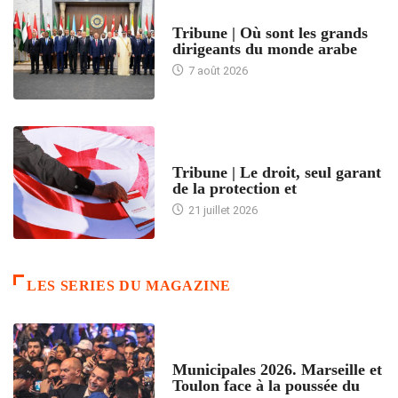
ACCUEIL
Tribune | Où sont les grands
dirigeants du monde arabe
7 août 2026
ACCUEIL
Tribune | Le droit, seul garant
de la protection et
21 juillet 2026
LES SERIES DU MAGAZINE
ACCUEIL
Municipales 2026. Marseille et
Toulon face à la poussée du