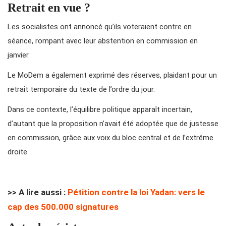
Retrait en vue ?
Les socialistes ont annoncé qu’ils voteraient contre en
séance, rompant avec leur abstention en commission en
janvier.
Le MoDem a également exprimé des réserves, plaidant pour un
retrait temporaire du texte de l’ordre du jour.
Dans ce contexte, l’équilibre politique apparaît incertain,
d’autant que la proposition n’avait été adoptée que de justesse
en commission, grâce aux voix du bloc central et de l’extrême
droite.
>> A lire aussi :
Pétition contre la loi Yadan: vers le
cap des 500.000 signatures