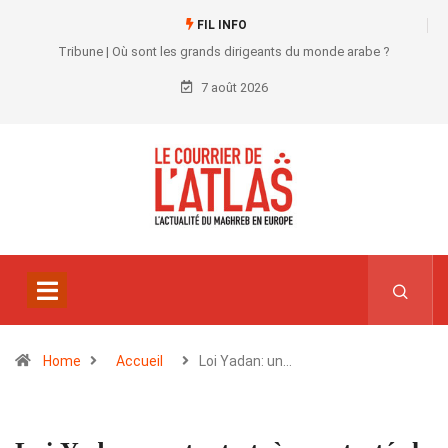
FIL INFO
Tribune | Où sont les grands dirigeants du monde arabe ?
7 août 2026
Home
Accueil
Loi Yadan: un…