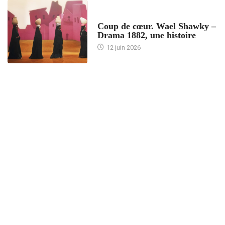
ACCUEIL
Coup de cœur. Wael Shawky –
Drama 1882, une histoire
12 juin 2026