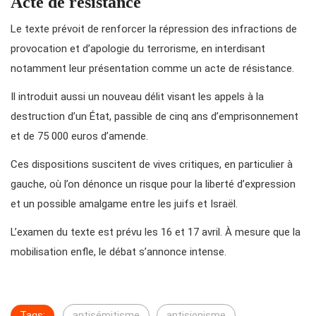
Acte de résistance
Le texte prévoit de renforcer la répression des infractions de
provocation et d’apologie du terrorisme, en interdisant
notamment leur présentation comme un acte de résistance.
Il introduit aussi un nouveau délit visant les appels à la
destruction d’un État, passible de cinq ans d’emprisonnement
et de 75 000 euros d’amende.
Ces dispositions suscitent de vives critiques, en particulier à
gauche, où l’on dénonce un risque pour la liberté d’expression
et un possible amalgame entre les juifs et Israël.
L’examen du texte est prévu les 16 et 17 avril. À mesure que la
mobilisation enfle, le débat s’annonce intense.
Tags:
antisémitisme
antisionisme