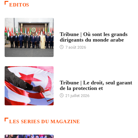
EDITOS
ACCUEIL
Tribune | Où sont les grands
dirigeants du monde arabe
7 août 2026
ACCUEIL
Tribune | Le droit, seul garant
de la protection et
21 juillet 2026
LES SERIES DU MAGAZINE