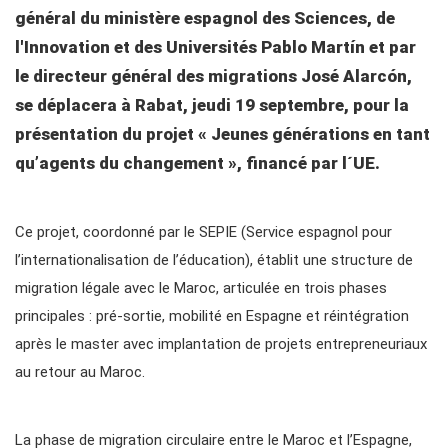
général du ministère espagnol des Sciences, de
l'Innovation et des Universités Pablo Martín et par
le directeur général des migrations José Alarcón,
se déplacera à Rabat, jeudi 19 septembre, pour la
présentation du projet « Jeunes générations en tant
qu’agents du changement », financé par l´UE.
Ce projet, coordonné par le SEPIE (Service espagnol pour
l’internationalisation de l’éducation), établit une structure de
migration légale avec le Maroc, articulée en trois phases
principales : pré-sortie, mobilité en Espagne et réintégration
après le master avec implantation de projets entrepreneuriaux
au retour au Maroc.
La phase de migration circulaire entre le Maroc et l’Espagne,