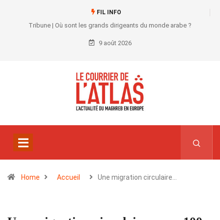
FIL INFO
Tribune | Où sont les grands dirigeants du monde arabe ?
9 août 2026
Home
Accueil
Une migration circulaire…