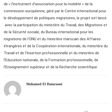
de « l’instrument d’association pour la mobilité » de la
commission européenne, géré par le Centre international pour
le développement de politiques migratoires, le projet est lancé
avec la participation du ministère du Travail, des Migrations et
de la Sécurité sociale, du Bureau international pour les
migrations de l’ONU et du ministère marocain des Affaires
étrangères et de la Coopération internationale, du ministère du
Travail et de l'Insertion professionnelle et du ministère de
l'Education nationale, de la Formation professionnelle, de
l'Enseignement supérieur et de la Recherche scientifique.
Mohamed El Hamraoui