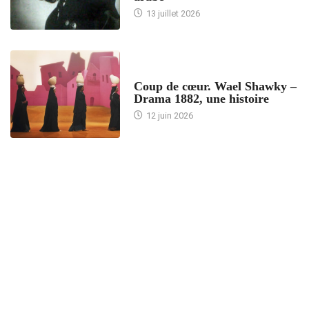
13 juillet 2026
ACCUEIL
Coup de cœur. Wael Shawky –
Drama 1882, une histoire
12 juin 2026