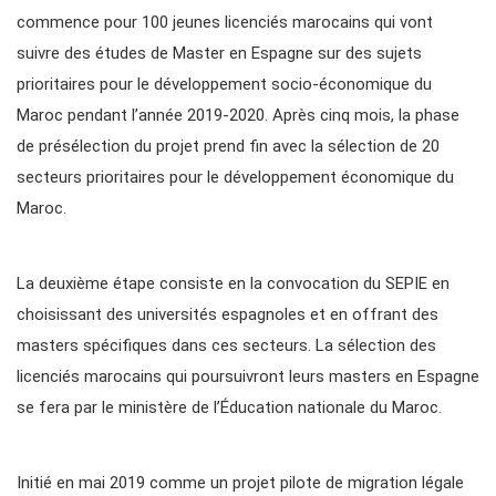
commence pour 100 jeunes licenciés marocains qui vont
suivre des études de Master en Espagne sur des sujets
prioritaires pour le développement socio-économique du
Maroc pendant l’année 2019-2020. Après cinq mois, la phase
de présélection du projet prend fin avec la sélection de 20
secteurs prioritaires pour le développement économique du
Maroc.
La deuxième étape consiste en la convocation du SEPIE en
choisissant des universités espagnoles et en offrant des
masters spécifiques dans ces secteurs. La sélection des
licenciés marocains qui poursuivront leurs masters en Espagne
se fera par le ministère de l’Éducation nationale du Maroc.
Initié en mai 2019 comme un projet pilote de migration légale