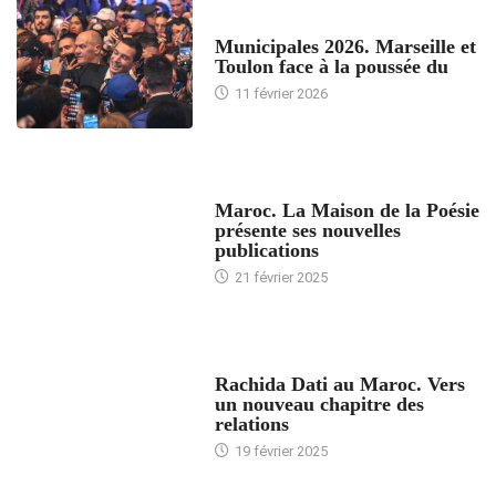
ACCUEIL
Municipales 2026. Marseille et
Toulon face à la poussée du
11 février 2026
ACCUEIL
Maroc. La Maison de la Poésie
présente ses nouvelles
publications
21 février 2025
24 HEURES AVEC
Rachida Dati au Maroc. Vers
un nouveau chapitre des
relations
19 février 2025