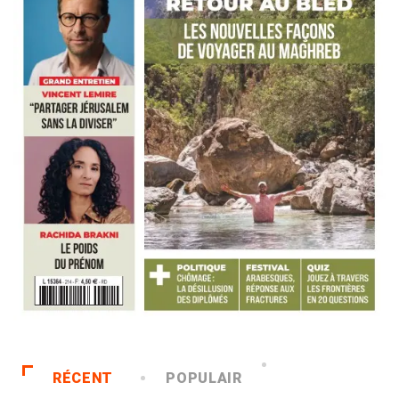
RÉCENT
POPULAIR