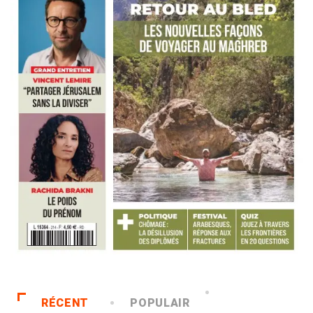
RÉCENT
POPULAIR