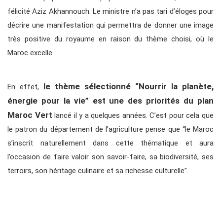
félicité Aziz Akhannouch. Le ministre n’a pas tari d’éloges pour
décrire une manifestation qui permettra de donner une image
très positive du royaume en raison du thème choisi, où le
Maroc excelle.
le thème sélectionné “Nourrir la planète,
En effet,
énergie pour la vie” est une des priorités du plan
Maroc Vert
lancé il y a quelques années. C’est pour cela que
le patron du département de l’agriculture pense que “le Maroc
s’inscrit naturellement dans cette thématique et aura
l’occasion de faire valoir son savoir-faire, sa biodiversité, ses
terroirs, son héritage culinaire et sa richesse culturelle”.