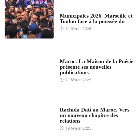
ACCUEIL
Municipales 2026. Marseille et
Toulon face à la poussée du
11 février 2026
ACCUEIL
Maroc. La Maison de la Poésie
présente ses nouvelles
publications
21 février 2025
24 HEURES AVEC
Rachida Dati au Maroc. Vers
un nouveau chapitre des
relations
19 février 2025