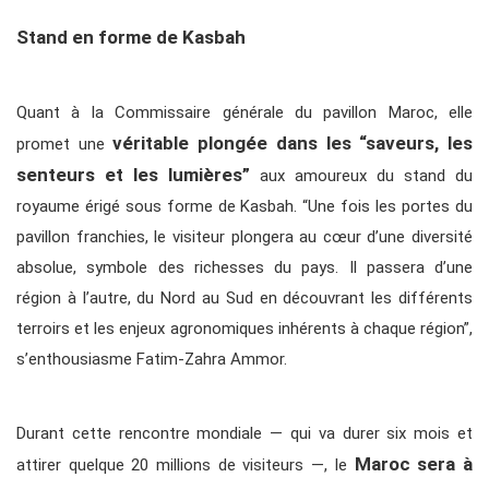
Stand en forme de Kasbah
Quant à la Commissaire générale du pavillon Maroc, elle
véritable plongée dans les “saveurs, les
promet une
senteurs et les lumières”
aux amoureux du stand du
royaume érigé sous forme de Kasbah. “Une fois les portes du
pavillon franchies, le visiteur plongera au cœur d’une diversité
absolue, symbole des richesses du pays. Il passera d’une
région à l’autre, du Nord au Sud en découvrant les différents
terroirs et les enjeux agronomiques inhérents à chaque région”,
s’enthousiasme Fatim-Zahra Ammor.
Durant cette rencontre mondiale — qui va durer six mois et
Maroc sera à
attirer quelque 20 millions de visiteurs —, le