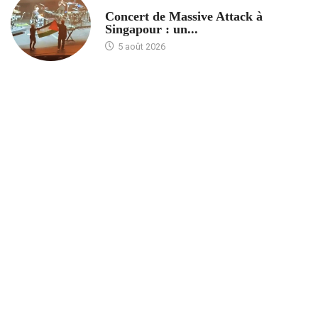
ACCUEIL
Concert de Massive Attack à
Singapour : un...
5 août 2026