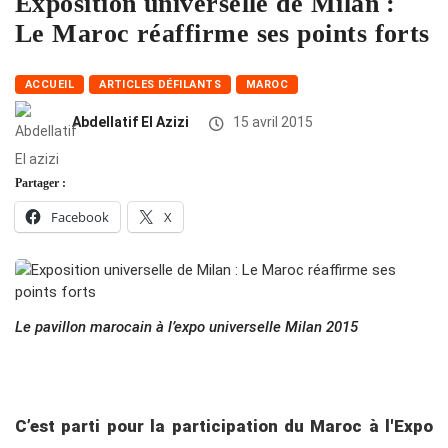
Exposition universelle de Milan :
Le Maroc réaffirme ses points forts
ACCUEIL
ARTICLES DÉFILANTS
MAROC
Abdellatif El Azizi
15 avril 2015
Partager :
Facebook
X
Le pavillon marocain à l’expo universelle Milan 2015
C’est parti pour la participation du Maroc à l'Expo