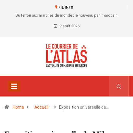
FIL INFO
Du terroir aux marchés du monde : le nouveau pari marocain
7 août 2026
Home
Accueil
Exposition universelle de…