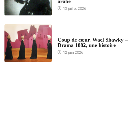
arabe
13 juillet 2026
ACCUEIL
Coup de cœur. Wael Shawky –
Drama 1882, une histoire
12 juin 2026