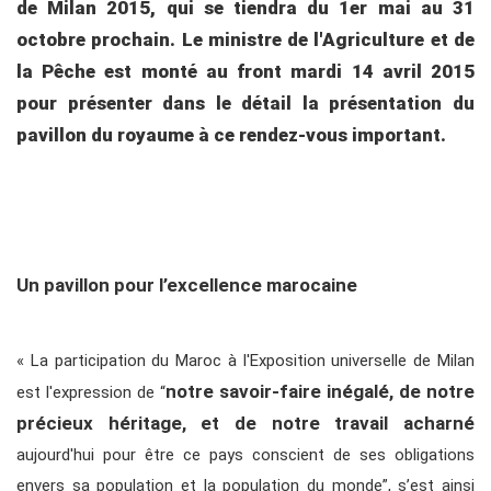
de Milan 2015, qui se tiendra du 1er mai au 31
octobre prochain. Le ministre de l'Agriculture et de
la Pêche est monté au front mardi 14 avril 2015
pour présenter dans le détail la présentation du
pavillon du royaume à ce rendez-vous important.
Un pavillon pour l’excellence marocaine
« La participation du Maroc à l'Exposition universelle de Milan
notre savoir-faire inégalé, de notre
est l'expression de “
précieux héritage, et de notre travail acharné
aujourd'hui pour être ce pays conscient de ses obligations
envers sa population et la population du monde”, s’est ainsi