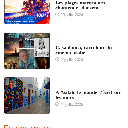
Les plages marocaines
chantent et dansent
20 juillet 2026
ACCUEIL
Casablanca, carrefour du
cinéma arabe
16 juillet 2026
ACCUEIL
À Asilah, le monde s’écrit sur
les murs
14 juillet 2026