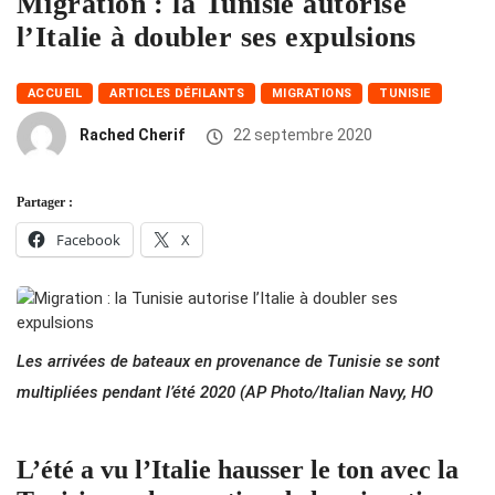
Migration : la Tunisie autorise
l’Italie à doubler ses expulsions
ACCUEIL
ARTICLES DÉFILANTS
MIGRATIONS
TUNISIE
Rached Cherif
22 septembre 2020
Partager :
Facebook
X
Les arrivées de bateaux en provenance de Tunisie se sont
multipliées pendant l’été 2020 (AP Photo/Italian Navy, HO
L’été a vu l’Italie hausser le ton avec la