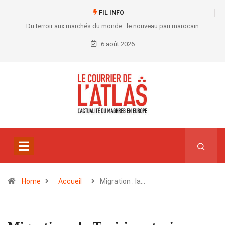
FIL INFO
Du terroir aux marchés du monde : le nouveau pari marocain
6 août 2026
Home
Accueil
Migration : la…