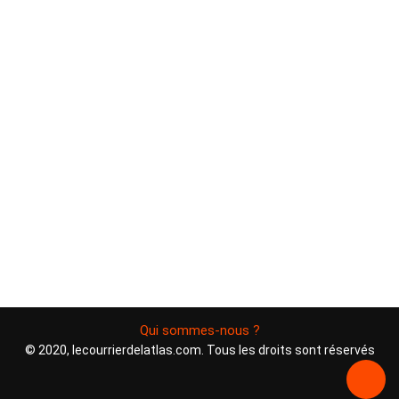
Qui sommes-nous ?
© 2020, lecourrierdelatlas.com. Tous les droits sont réservés