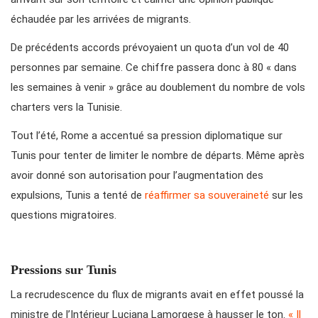
échaudée par les arrivées de migrants.
De précédents accords prévoyaient un quota d’un vol de 40
personnes par semaine. Ce chiffre passera donc à 80 « dans
les semaines à venir » grâce au doublement du nombre de vols
charters vers la Tunisie.
Tout l’été, Rome a accentué sa pression diplomatique sur
Tunis pour tenter de limiter le nombre de départs. Même après
avoir donné son autorisation pour l’augmentation des
expulsions, Tunis a tenté de
réaffirmer sa souveraineté
sur les
questions migratoires.
Pressions sur Tunis
La recrudescence du flux de migrants avait en effet poussé la
ministre de l’Intérieur Luciana Lamorgese à hausser le ton.
« Il