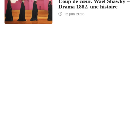
Coup de cœur. Wael Shawky –
Drama 1882, une histoire
12 juin 2026