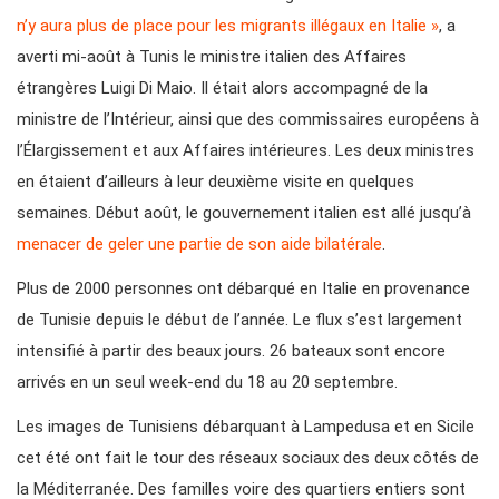
n’y aura plus de place pour les migrants illégaux en Italie »
, a
averti mi-août à Tunis le ministre italien des Affaires
étrangères Luigi Di Maio. Il était alors accompagné de la
ministre de l’Intérieur, ainsi que des commissaires européens à
l’Élargissement et aux Affaires intérieures. Les deux ministres
en étaient d’ailleurs à leur deuxième visite en quelques
semaines. Début août, le gouvernement italien est allé jusqu’à
menacer de geler une partie de son aide bilatérale
.
Plus de 2000 personnes ont débarqué en Italie en provenance
de Tunisie depuis le début de l’année. Le flux s’est largement
intensifié à partir des beaux jours. 26 bateaux sont encore
arrivés en un seul week-end du 18 au 20 septembre.
Les images de Tunisiens débarquant à Lampedusa et en Sicile
cet été ont fait le tour des réseaux sociaux des deux côtés de
la Méditerranée. Des familles voire des quartiers entiers sont