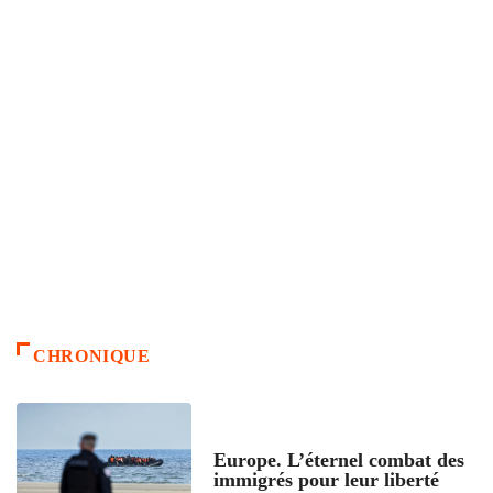
CHRONIQUE
ACCUEIL
Europe. L’éternel combat des
immigrés pour leur liberté