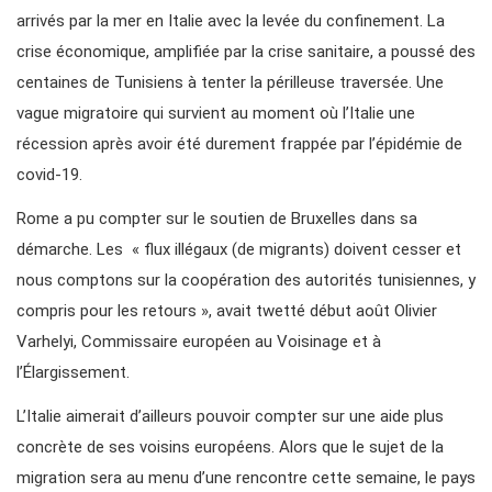
arrivés par la mer en Italie avec la levée du confinement. La
crise économique, amplifiée par la crise sanitaire, a poussé des
centaines de Tunisiens à tenter la périlleuse traversée. Une
vague migratoire qui survient au moment où l’Italie une
récession après avoir été durement frappée par l’épidémie de
covid-19.
Rome a pu compter sur le soutien de Bruxelles dans sa
démarche. Les « flux illégaux (de migrants) doivent cesser et
nous comptons sur la coopération des autorités tunisiennes, y
compris pour les retours », avait twetté début août Olivier
Varhelyi, Commissaire européen au Voisinage et à
l’Élargissement.
L’Italie aimerait d’ailleurs pouvoir compter sur une aide plus
concrète de ses voisins européens. Alors que le sujet de la
migration sera au menu d’une rencontre cette semaine, le pays