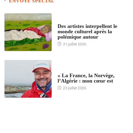
ENVOYE SPECIAL
ACCUEIL
Des artistes interpellent le
monde culturel après la
polémique autour
31 juillet 2026
ACCUEIL
« La France, la Norvège,
l’Algérie : mon cœur est
23 juillet 2026