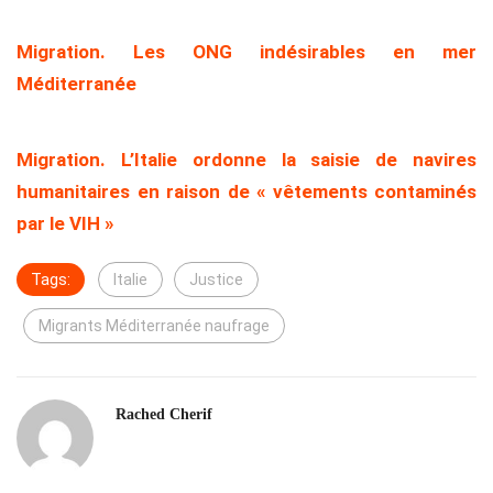
Migration. Les ONG indésirables en mer
Méditerranée
Migration. L’Italie ordonne la saisie de navires
humanitaires en raison de « vêtements contaminés
par le VIH »
Tags:
Italie
Justice
Migrants Méditerranée naufrage
Rached Cherif