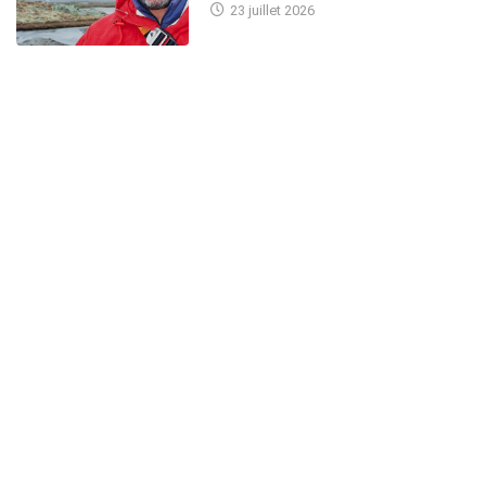
23 juillet 2026