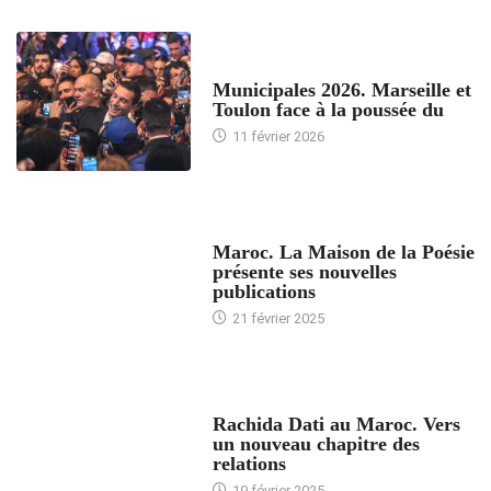
ACCUEIL
Municipales 2026. Marseille et
Toulon face à la poussée du
11 février 2026
ACCUEIL
Maroc. La Maison de la Poésie
présente ses nouvelles
publications
21 février 2025
24 HEURES AVEC
Rachida Dati au Maroc. Vers
un nouveau chapitre des
relations
19 février 2025