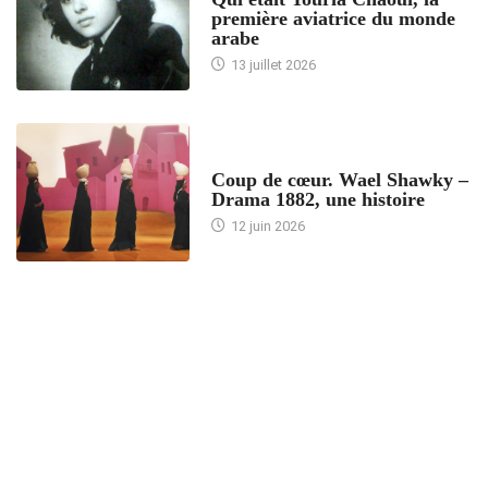
première aviatrice du monde
arabe
13 juillet 2026
ACCUEIL
Coup de cœur. Wael Shawky –
Drama 1882, une histoire
12 juin 2026