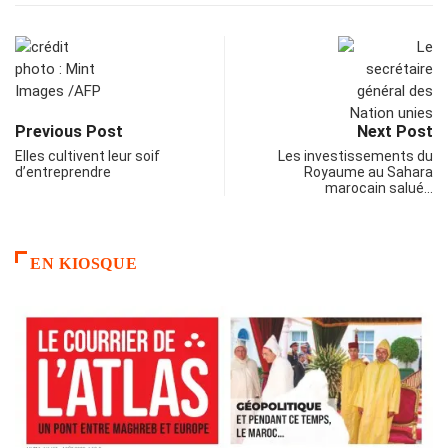
Previous Post
Next Post
Elles cultivent leur soif
Les investissements du
d’entreprendre
Royaume au Sahara
marocain salué…
EN KIOSQUE