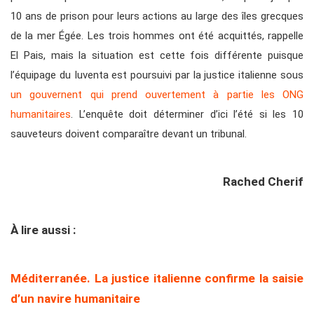
10 ans de prison pour leurs actions au large des îles grecques
de la mer Égée. Les trois hommes ont été acquittés, rappelle
El Pais, mais la situation est cette fois différente puisque
l’équipage du Iuventa est poursuivi par la justice italienne sous
un gouvernent qui prend ouvertement à partie les ONG
humanitaires
. L’enquête doit déterminer d’ici l’été si les 10
sauveteurs doivent comparaître devant un tribunal.
Rached Cherif
À lire aussi :
Méditerranée. La justice italienne confirme la saisie
d’un navire humanitaire