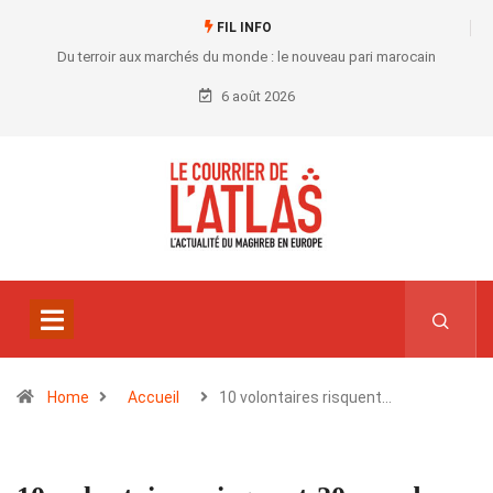
FIL INFO
Du terroir aux marchés du monde : le nouveau pari marocain
6 août 2026
Home
Accueil
10 volontaires risquent…