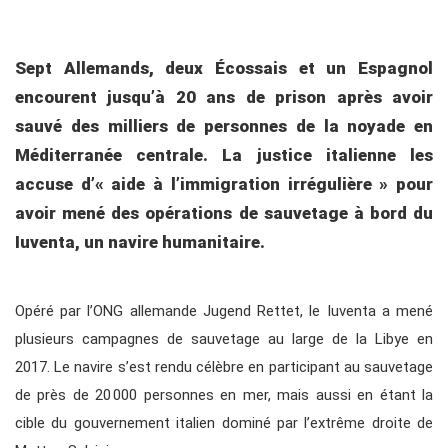
Sept Allemands, deux Écossais et un Espagnol
encourent jusqu’à 20 ans de prison après avoir
sauvé des milliers de personnes de la noyade en
Méditerranée centrale. La justice italienne les
accuse d’« aide à l’immigration irrégulière » pour
avoir mené des opérations de sauvetage à bord du
Iuventa, un navire humanitaire.
Opéré par l’ONG allemande Jugend Rettet, le Iuventa a mené
plusieurs campagnes de sauvetage au large de la Libye en
2017. Le navire s’est rendu célèbre en participant au sauvetage
de près de 20 000 personnes en mer, mais aussi en étant la
cible du gouvernement italien dominé par l’extrême droite de