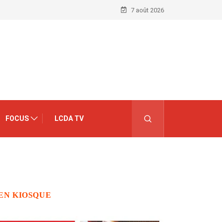
7 août 2026
FOCUS
LCDA TV
EN KIOSQUE