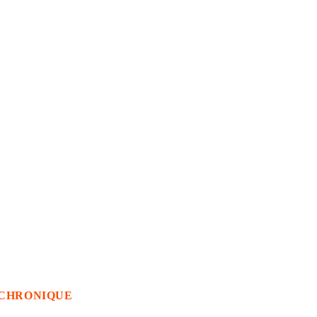
CHRONIQUE