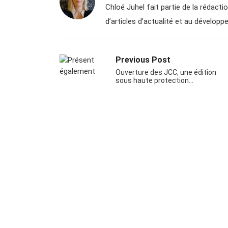
Chloé Juhel fait partie de la rédactio
d’articles d’actualité et au dévelo
Previous Post
Ouverture des JCC, une édition
sous haute protection…