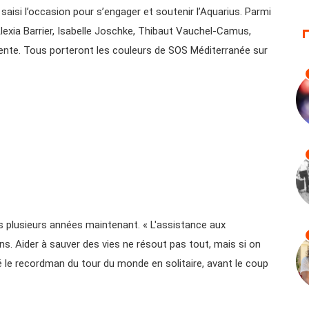
saisi l’occasion pour s’engager et soutenir l’Aquarius. Parmi
lexia Barrier, Isabelle Joschke, Thibaut Vauchel-Camus,
lente. Tous porteront les couleurs de SOS Méditerranée sur
 plusieurs années maintenant. « L'assistance aux
s. Aider à sauver des vies ne résout pas tout, mais si on
ré le recordman du tour du monde en solitaire, avant le coup