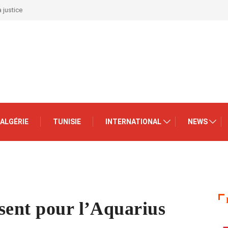
 justice
ALGÉRIE
TUNISIE
INTERNATIONAL
NEWS
sent pour l’Aquarius