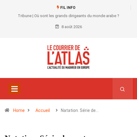
FIL INFO
Tribune | Où sont les grands dirigeants du monde arabe ?
8 août 2026
Home
Accueil
Natation. Série de…