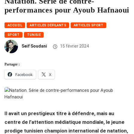
Natation. Série de contre-
performances pour Ayoub Hafnaoui
ACCUEIL
ARTICLES DÉFILANTS
ARTICLES SPORT
SPORT
TUNISIE
Seif Soudani
15 février 2024
Partager :
Facebook
X
Il avait un prestigieux titre à défendre, mais au
centre de l’attention médiatique mondiale, le jeune
prodige tunisien champion international de natation,