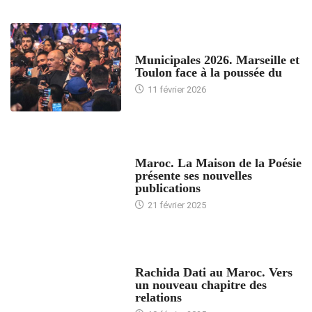
ACCUEIL
Municipales 2026. Marseille et
Toulon face à la poussée du
11 février 2026
ACCUEIL
Maroc. La Maison de la Poésie
présente ses nouvelles
publications
21 février 2025
24 HEURES AVEC
Rachida Dati au Maroc. Vers
un nouveau chapitre des
relations