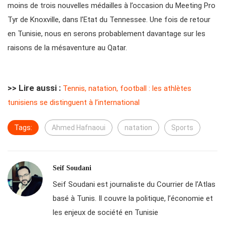
moins de trois nouvelles médailles à l’occasion du Meeting Pro
Tyr de Knoxville, dans l’Etat du Tennessee. Une fois de retour
en Tunisie, nous en serons probablement davantage sur les
raisons de la mésaventure au Qatar.
>> Lire aussi :
Tennis, natation, football : les athlètes
tunisiens se distinguent à l’international
Tags:
Ahmed Hafnaoui
natation
Sports
Seif Soudani
Seif Soudani est journaliste du Courrier de l’Atlas
basé à Tunis. Il couvre la politique, l’économie et
les enjeux de société en Tunisie