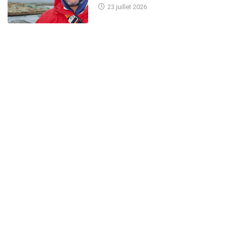
23 juillet 2026