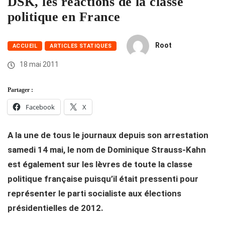
DSK, les réactions de la classe
politique en France
Root
ACCUEIL
ARTICLES STATIQUES
18 mai 2011
Partager :
Facebook
X
A la une de tous le journaux depuis son arrestation
samedi 14 mai, le nom de Dominique Strauss-Kahn
est également sur les lèvres de toute la classe
politique française puisqu’il était pressenti pour
représenter le parti socialiste aux élections
présidentielles de 2012.