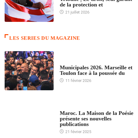
de la protection et
21 juillet 2026
LES SERIES DU MAGAZINE
ACCUEIL
Municipales 2026. Marseille et
Toulon face à la poussée du
11 février 2026
ACCUEIL
Maroc. La Maison de la Poésie
présente ses nouvelles
publications
21 février 2025