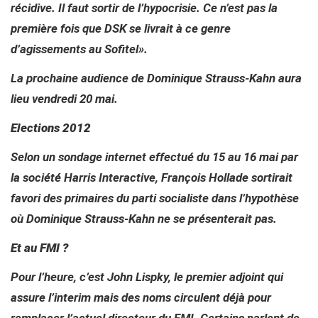
récidive. Il faut sortir de l’hypocrisie. Ce n’est pas la
première fois que DSK se livrait à ce genre
d’agissements au Sofitel
».
La prochaine
audience
de Dominique Strauss-Kahn aura
lieu vendredi 20 mai.
Elections 2012
Selon un sondage internet effectué du 15 au 16 mai par
la société Harris Interactive, François Hollade sortirai
t
favori des primaires du parti socialiste dans l’hypothèse
où Dominique Strauss-Kahn ne se présenterait pas.
Et au FMI ?
Pour l’heure, c’est John Lispky, le premier adjoint qui
assure l’interim mais des noms circulent déjà pour