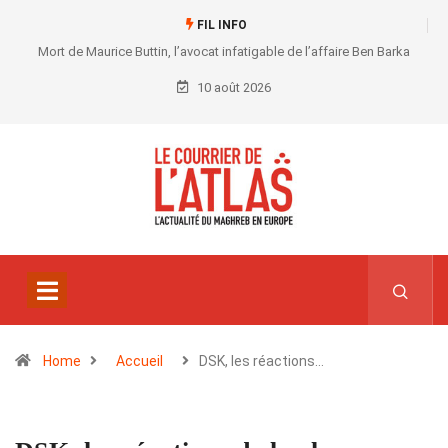
FIL INFO
Mort de Maurice Buttin, l’avocat infatigable de l’affaire Ben Barka
10 août 2026
Home
Accueil
DSK, les réactions…