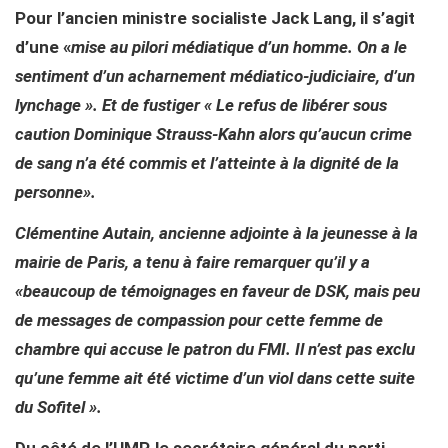
Pour l’ancien ministre socialiste Jack Lang, il s’agit
d’une «
mise au pilori médiatique d’un homme. On a le
sentiment d’un acharnement médiatico-judiciaire, d’un
lynchage ».
Et de fustiger
« Le refus de libérer sous
caution Dominique Strauss-Kahn alors qu’aucun crime
de sang n’a été commis et l’atteinte à la dignité de la
personne».
Clémentine Autain, ancienne adjointe à la jeunesse à la
mairie de Paris, a tenu à faire remarquer qu’il y a
«beaucoup de témoignages en faveur de DSK, mais peu
de messages de compassion pour cette femme de
chambre qui accuse le patron du FMI. Il n’est pas exclu
qu’une femme ait été victime d’un viol dans cette suite
du Sofitel ».