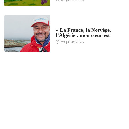
ACCUEIL
« La France, la Norvège,
l’Algérie : mon cœur est
23 juillet 2026