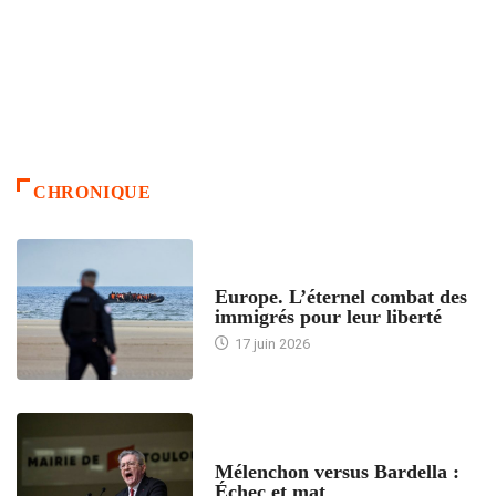
CHRONIQUE
ACCUEIL
Europe. L’éternel combat des
immigrés pour leur liberté
17 juin 2026
ACCUEIL
Mélenchon versus Bardella :
Échec et mat