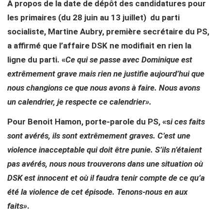
A propos de la date de dépôt des candidatures pour
les primaires (du 28 juin au 13 juillet) du parti
socialiste, Martine Aubry, première secrétaire du PS,
a affirmé que l’affaire DSK ne modifiait en rien la
ligne du parti. «
Ce qui se passe avec Dominique est
extrêmement grave mais rien ne justifie aujourd’hui que
nous changions ce que nous avons à faire. Nous avons
un calendrier, je respecte ce calendrier».
Pour Benoit Hamon, porte-parole du PS, «s
i ces faits
sont avérés, ils sont extrêmement graves. C’est une
violence inacceptable qui doit être punie. S’ils n’étaient
pas avérés, nous nous trouverons dans une situation où
DSK est innocent et où il faudra tenir compte de ce qu’a
été la violence de cet épisode. Tenons-nous en aux
faits»
.