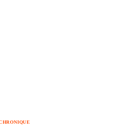
CHRONIQUE