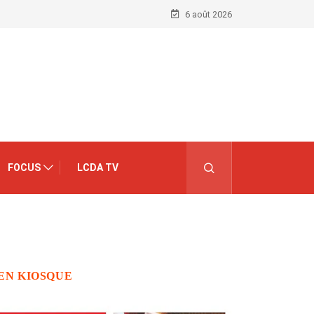
6 août 2026
FOCUS
LCDA TV
EN KIOSQUE