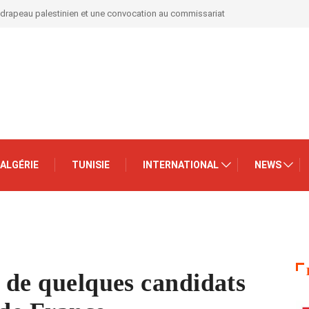
 drapeau palestinien et une convocation au commissariat
ALGÉRIE
TUNISIE
INTERNATIONAL
NEWS
s de quelques candidats