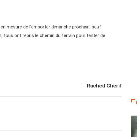
 en mesure de l’emporter dimanche prochain, sauf
 tous ont repris le chemin du terrain pour tenter de
Rached Cherif