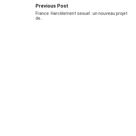
Previous Post
France. Harcèlement sexuel : un nouveau projet
de…