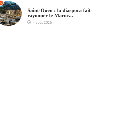
4
ACCUEIL
Saint-Ouen : la diaspora fait
rayonner le Maroc...
4 août 2026