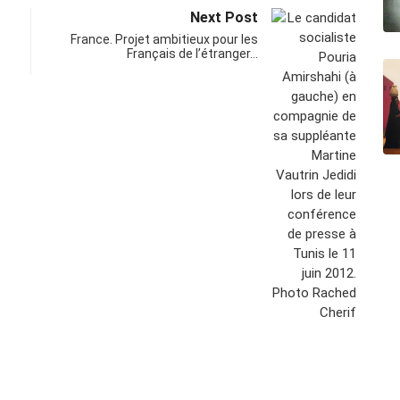
Next Post
France. Projet ambitieux pour les
Français de l’étranger…