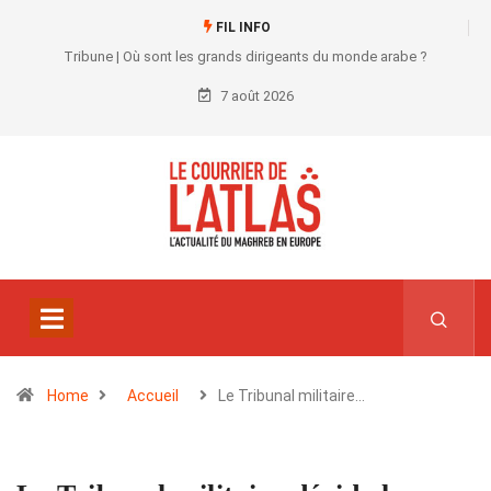
FIL INFO
Tribune | Où sont les grands dirigeants du monde arabe ?
7 août 2026
Home
Accueil
Le Tribunal militaire…