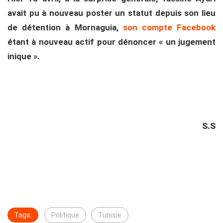
avait pu à nouveau poster un statut depuis son lieu
de détention à Mornaguia,
son compte Facebook
étant à nouveau actif pour dénoncer « un jugement
inique ».
S.S
Tags:
Politique
Tunisie