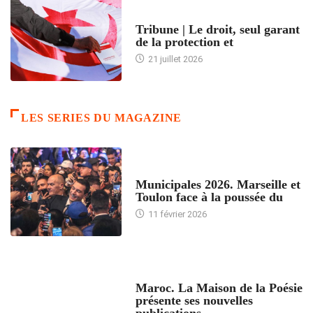
ACCUEIL
Tribune | Le droit, seul garant
de la protection et
21 juillet 2026
LES SERIES DU MAGAZINE
ACCUEIL
Municipales 2026. Marseille et
Toulon face à la poussée du
11 février 2026
ACCUEIL
Maroc. La Maison de la Poésie
présente ses nouvelles