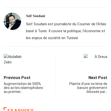
Seif Soudani
Seif Soudani est journaliste du Courrier de l’Atlas
basé à Tunis. Il couvre la politique, l’économie et
les enjeux de société en Tunisie
Previous Post
Next Post
Augmentation de 500%
Plainte d’une victime de
des actes islamophobes
bavure grièvement
au premier…
blessée par…
EN KIOSQUE