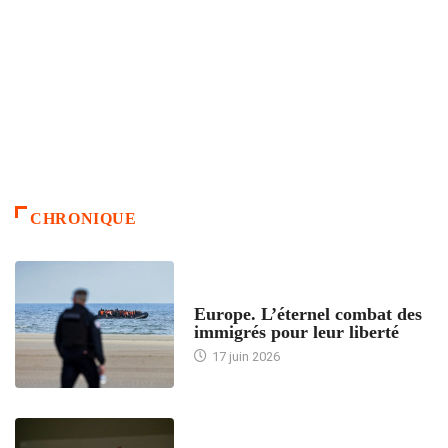
CHRONIQUE
ACCUEIL
Europe. L’éternel combat des
immigrés pour leur liberté
17 juin 2026