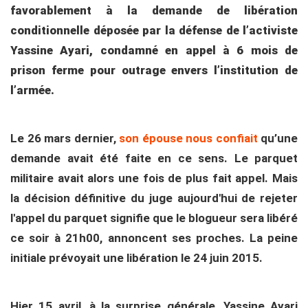
favorablement à la demande de libération
conditionnelle déposée par la défense de l’activiste
Yassine Ayari, condamné en appel à 6 mois de
prison ferme pour outrage envers l’institution de
l’armée.
Le 26 mars dernier,
son épouse nous confiait
qu’une
demande avait été faite en ce sens. Le parquet
militaire avait alors une fois de plus fait appel. Mais
la décision définitive du juge aujourd'hui de rejeter
l'appel du parquet signifie que le blogueur sera libéré
ce soir à 21h00, annoncent ses proches. La peine
initiale prévoyait une libération le 24 juin 2015.
Hier 15 avril, à la surprise générale, Yassine Ayari