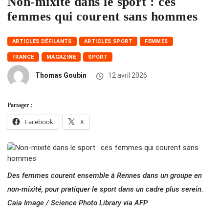
Non-mixité dans le sport : ces
femmes qui courent sans hommes
ARTICLES DÉFILANTS
ARTICLES SPORT
FEMMES
FRANCE
MAGAZINE
SPORT
Thomas Goubin
12 avril 2026
Partager :
Facebook
X
Des femmes courent ensemble à Rennes dans un groupe en
non-mixité, pour pratiquer le sport dans un cadre plus serein.
Caia Image / Science Photo Library via AFP