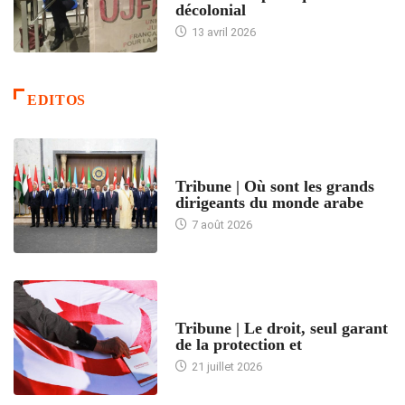
décolonial
13 avril 2026
EDITOS
ACCUEIL
Tribune | Où sont les grands
dirigeants du monde arabe
7 août 2026
ACCUEIL
Tribune | Le droit, seul garant
de la protection et
21 juillet 2026