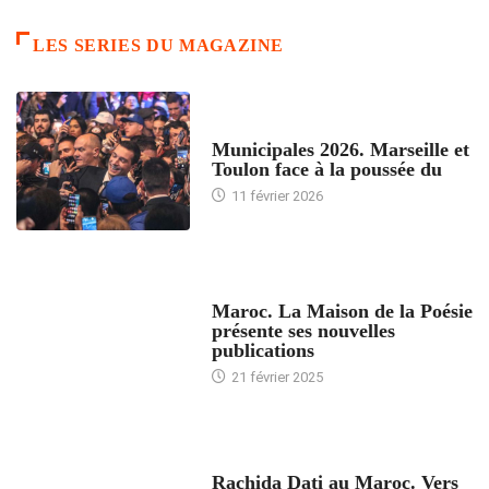
LES SERIES DU MAGAZINE
ACCUEIL
Municipales 2026. Marseille et
Toulon face à la poussée du
11 février 2026
ACCUEIL
Maroc. La Maison de la Poésie
présente ses nouvelles
publications
21 février 2025
24 HEURES AVEC
Rachida Dati au Maroc. Vers