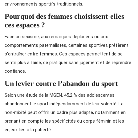
environnements sportifs traditionnels.
Pourquoi des femmes choisissent-elles
ces espaces ?
Face au sexisme, aux remarques déplacées ou aux
comportements paternalistes, certaines sportives préfèrent
s’entraîner entre femmes. Ces espaces permettent de se
sentir plus à l’aise, de pratiquer sans jugement et de reprendre
confiance.
Un levier contre l’abandon du sport
Selon une étude de la MGEN, 45,2 % des adolescentes
abandonnent le sport indépendamment de leur volonté. La
non-mixité peut offrir un cadre plus adapté, notamment en
prenant en compte les spécificités du corps féminin et les
enjeux liés à la puberté.