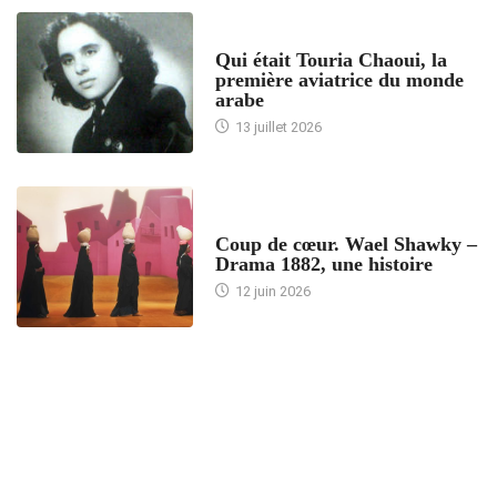
ARTICLES CULTURE
Qui était Touria Chaoui, la
première aviatrice du monde
arabe
13 juillet 2026
ACCUEIL
Coup de cœur. Wael Shawky –
Drama 1882, une histoire
12 juin 2026