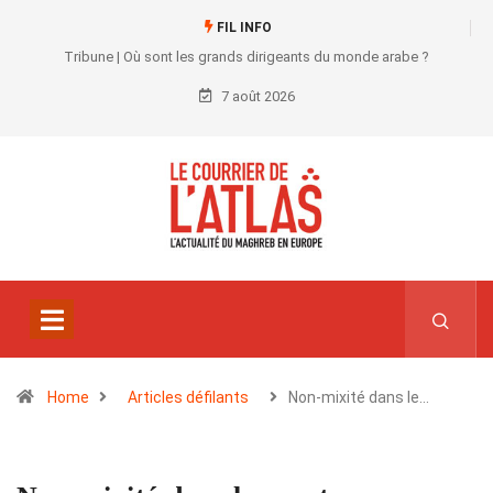
FIL INFO
Tribune | Où sont les grands dirigeants du monde arabe ?
7 août 2026
Home
Articles défilants
Non-mixité dans le…