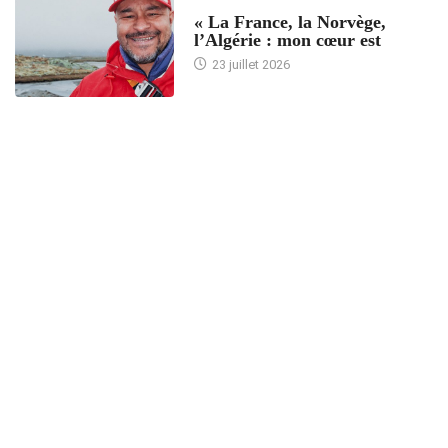
ACCUEIL
« La France, la Norvège,
l’Algérie : mon cœur est
23 juillet 2026