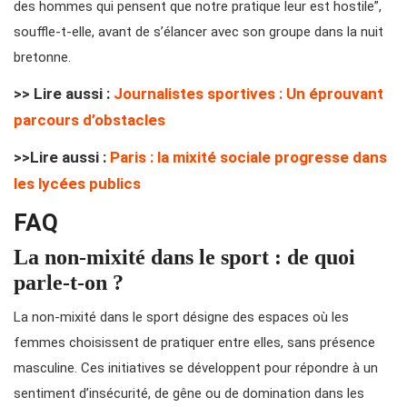
des hommes qui pensent que notre pratique leur est hostile”,
souffle-t-elle, avant de s’élancer avec son groupe dans la nuit
bretonne.
>> Lire aussi :
Journalistes sportives : Un éprouvant
parcours d’obstacles
>>Lire aussi :
Paris : la mixité sociale progresse dans
les lycées publics
FAQ
La non-mixité dans le sport : de quoi
parle-t-on ?
La non-mixité dans le sport désigne des espaces où les
femmes choisissent de pratiquer entre elles, sans présence
masculine. Ces initiatives se développent pour répondre à un
sentiment d’insécurité, de gêne ou de domination dans les