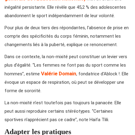
inégalité persistante. Elle révèle que 45,2 % des adolescentes
abandonnent le sport indépendamment de leur volonté.
Pour plus de deux tiers des répondantes, l’absence de prise en
compte des spécificités du corps féminin, notamment les
changements liés à la puberté, explique ce renoncement.
Dans ce contexte, la non-mixité peut constituer un levier vers
plus d’égalité. “Les femmes ne font pas du sport comme les
Valérie Domain
hommes”, estime
, fondatrice d’Ablock !. Elle
évoque un espace de respiration, où peut se développer une
forme de sororité.
La non-mixité n’est toutefois pas toujours la panacée. Elle
peut aussi reproduire certains stéréotypes. “Certaines
sportives n’apprécient pas ce cadre”, note Haifa Tlili.
Adapter les pratiques