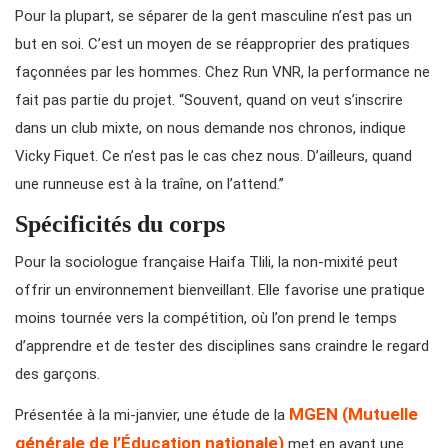
Pour la plupart, se séparer de la gent masculine n’est pas un
but en soi. C’est un moyen de se réapproprier des pratiques
façonnées par les hommes. Chez Run VNR, la performance ne
fait pas partie du projet. “Souvent, quand on veut s’inscrire
dans un club mixte, on nous demande nos chronos, indique
Vicky Fiquet. Ce n’est pas le cas chez nous. D’ailleurs, quand
une runneuse est à la traîne, on l’attend.”
Spécificités du corps
Pour la sociologue française Haifa Tlili, la non-mixité peut
offrir un environnement bienveillant. Elle favorise une pratique
moins tournée vers la compétition, où l’on prend le temps
d’apprendre et de tester des disciplines sans craindre le regard
des garçons.
MGEN (Mutuelle
Présentée à la mi-janvier, une étude de la
générale de l’Éducation nationale)
met en avant une