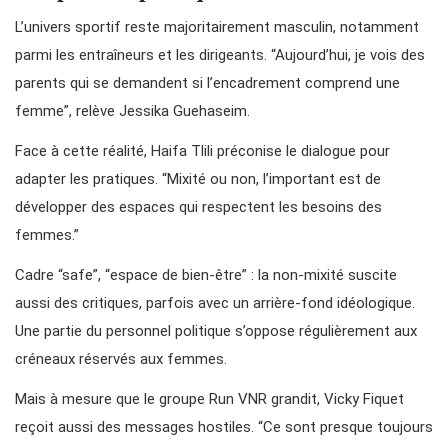
L’univers sportif reste majoritairement masculin, notamment
parmi les entraîneurs et les dirigeants. “Aujourd’hui, je vois des
parents qui se demandent si l’encadrement comprend une
femme”, relève Jessika Guehaseim.
Face à cette réalité, Haifa Tlili préconise le dialogue pour
adapter les pratiques. “Mixité ou non, l’important est de
développer des espaces qui respectent les besoins des
femmes.”
Cadre “safe”, “espace de bien-être” : la non-mixité suscite
aussi des critiques, parfois avec un arrière-fond idéologique.
Une partie du personnel politique s’oppose régulièrement aux
créneaux réservés aux femmes.
Mais à mesure que le groupe Run VNR grandit, Vicky Fiquet
reçoit aussi des messages hostiles. “Ce sont presque toujours