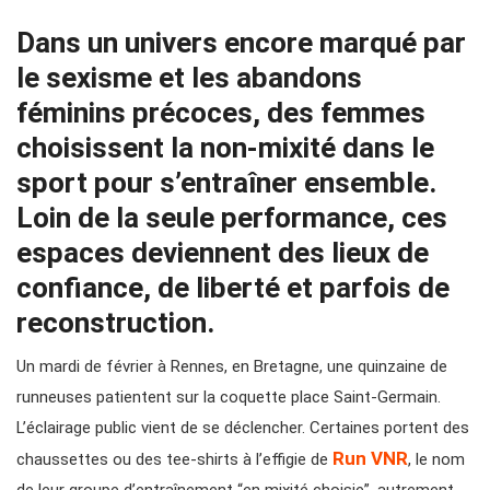
Dans un univers encore marqué par
le sexisme et les abandons
féminins précoces, des femmes
choisissent la non-mixité dans le
sport pour s’entraîner ensemble.
Loin de la seule performance, ces
espaces deviennent des lieux de
confiance, de liberté et parfois de
reconstruction.
Un mardi de février à Rennes, en Bretagne, une quinzaine de
runneuses patientent sur la coquette place Saint-Germain.
L’éclairage public vient de se déclencher. Certaines portent des
Run VNR
chaussettes ou des tee-shirts à l’effigie de
, le nom