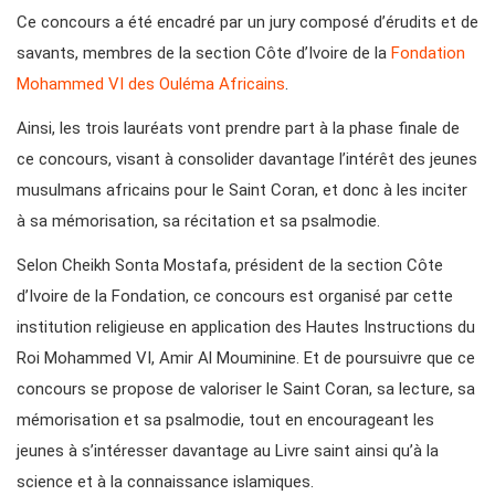
Ce concours a été encadré par un jury composé d’érudits et de
savants, membres de la section Côte d’Ivoire de la
Fondation
Mohammed VI des Ouléma Africains
.
Ainsi, les trois lauréats vont prendre part à la phase finale de
ce concours, visant à consolider davantage l’intérêt des jeunes
musulmans africains pour le Saint Coran, et donc à les inciter
à sa mémorisation, sa récitation et sa psalmodie.
Selon Cheikh Sonta Mostafa, président de la section Côte
d’Ivoire de la Fondation, ce concours est organisé par cette
institution religieuse en application des Hautes Instructions du
Roi Mohammed VI, Amir Al Mouminine. Et de poursuivre que ce
concours se propose de valoriser le Saint Coran, sa lecture, sa
mémorisation et sa psalmodie, tout en encourageant les
jeunes à s’intéresser davantage au Livre saint ainsi qu’à la
science et à la connaissance islamiques.