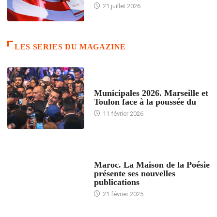
21 juillet 2026
LES SERIES DU MAGAZINE
ACCUEIL
Municipales 2026. Marseille et
Toulon face à la poussée du
11 février 2026
ACCUEIL
Maroc. La Maison de la Poésie
présente ses nouvelles
publications
21 février 2025