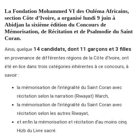
La Fondation Mohammed VI des Ouléma Africains,
section Côte d’Ivoire, a organisé lundi 9 juin à
Abidjan la sixième édition du Concours de
Mémorisation, de Récitation et de Psalmodie du Saint
Coran.
14 candidats, dont 11 garçons et 3 filles
Ainsi, quelque
en provenance de différentes régions de la Côte d’Ivoire, ont
été en lice dans trois catégories inhérentes à ce concours, à
savoir :
la mémorisation de l’intégralité du Saint Coran avec
récitation selon la narration (Riwayat) Warch,
la mémorisation de l’intégralité du Saint Coran avec
récitation selon les autres Riwayat,
et enfin la mémorisation et récitation d’au moins cinq
Hizb du Livre sacré.