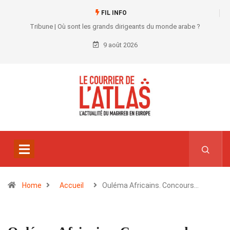
FIL INFO
Tribune | Où sont les grands dirigeants du monde arabe ?
9 août 2026
Home
Accueil
Ouléma Africains. Concours…