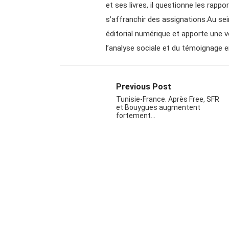
et ses livres, il questionne les rappor
s’affranchir des assignations.Au sei
éditorial numérique et apporte une vo
l’analyse sociale et du témoignage 
Previous Post
Tunisie-France. Après Free, SFR
et Bouygues augmentent
fortement…