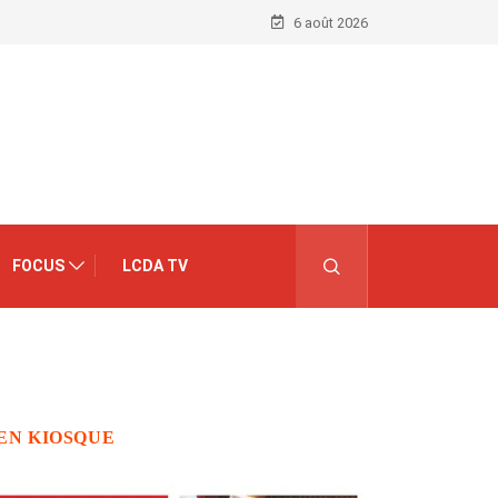
6 août 2026
FOCUS
LCDA TV
EN KIOSQUE