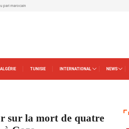
au pari marocain
ALGÉRIE
TUNISIE
INTERNATIONAL
NEWS
er sur la mort de quatre