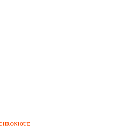
CHRONIQUE