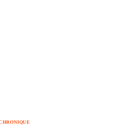
CHRONIQUE