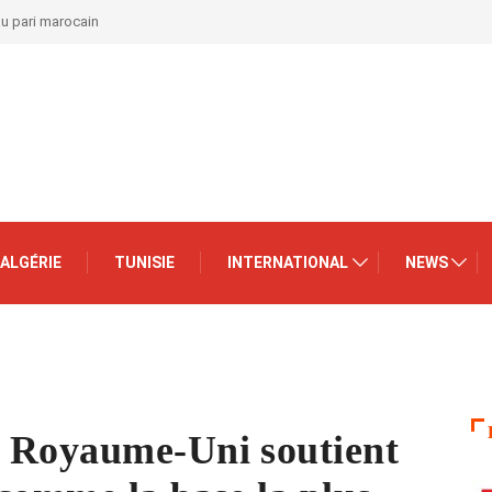
au pari marocain
ALGÉRIE
TUNISIE
INTERNATIONAL
NEWS
 Royaume-Uni soutient