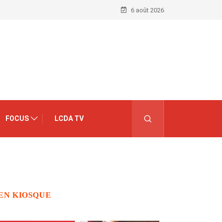
6 août 2026
FOCUS
LCDA TV
EN KIOSQUE