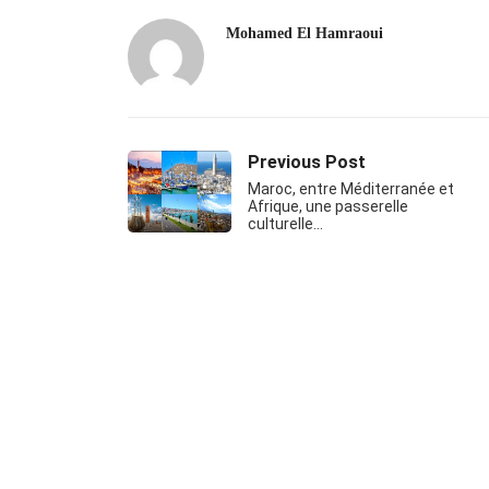
Mohamed El Hamraoui
Previous Post
Maroc, entre Méditerranée et
Afrique, une passerelle
culturelle…